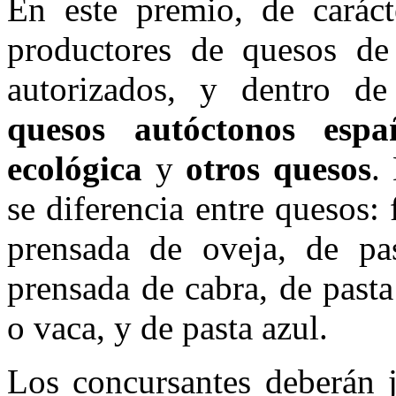
En este premio, de carácte
productores de quesos de 
autorizados, y dentro de 
quesos autóctonos espa
ecológica
y
otros quesos
.
se diferencia entre quesos: 
prensada de oveja, de pa
prensada de cabra, de past
o vaca, y de pasta azul.
Los concursantes deberán j