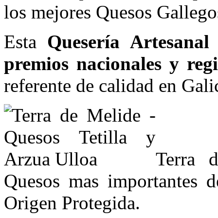
los mejores Quesos Gallego
Esta
Quesería Artesanal
premios nacionales y regi
referente de calidad en Gali
Terra 
Quesos mas importantes 
Origen Protegida.