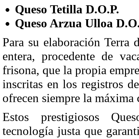
Queso Tetilla D.O.P.
Queso Arzua Ulloa D.O.
Para su elaboración Terra 
entera, procedente de vac
frisona, que la propia empr
inscritas en los registros 
ofrecen siempre la máxima c
Estos prestigiosos Que
tecnología justa que garan