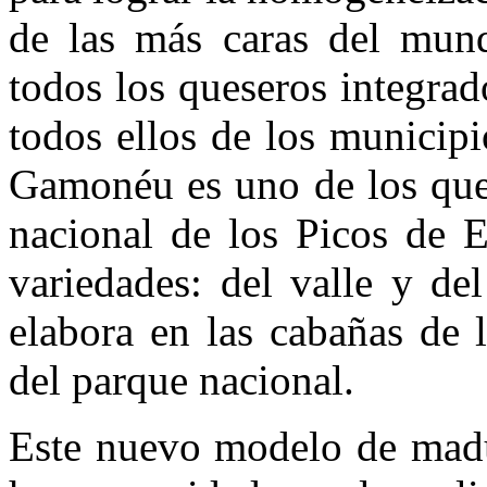
de las más caras del mund
todos los queseros integra
todos ellos de los municip
Gamonéu es uno de los ques
nacional de los Picos de E
variedades: del valle y de
elabora en las cabañas de 
del parque nacional.
Este nuevo modelo de madur