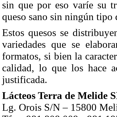
sin que por eso varíe su t
queso sano sin ningún tipo 
Estos quesos se distribuye
variedades que se elaboran
formatos, si bien la caracte
calidad, lo que los hace 
justificada.
Lácteos Terra de Melide 
Lg. Orois S/N – 15800 Mel