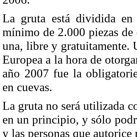
La gruta está dividida en
mínimo de 2.000 piezas de 
una, libre y gratuitamente.
Europea a la hora de otorga
año 2007 fue la obligatori
en cuevas.
La gruta no será utilizada c
en un principio, y sólo podr
y las personas que autorice