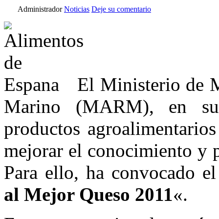
Administrador
Noticias
Deje su comentario
El Ministerio de
Marino (MARM), en su
productos agroalimentarios
mejorar el conocimiento y 
Para ello, ha convocado el
al Mejor Queso 2011
«.