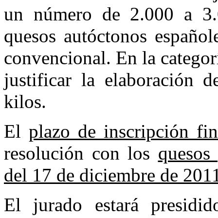
un número de 2.000 a 3.0
quesos autóctonos español
convencional. En la categor
justificar la elaboración
kilos.
El
plazo de inscripción fi
resolución con los
quesos 
del 17 de diciembre de 201
El jurado estará presidi