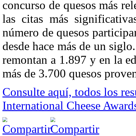
concurso de quesos más rel
las citas más significativ
número de quesos participa
desde hace más de un siglo.
remontan a 1.897 y en la ed
más de 3.700 quesos proven
Consulte aquí, todos los re
International Cheese Award