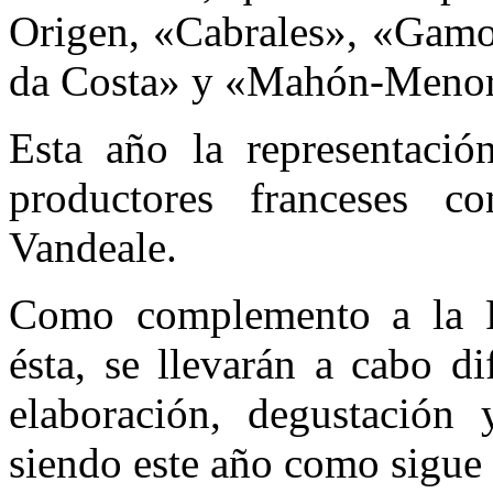
Origen, «Cabrales», «Gamo
da Costa» y «Mahón-Menor
Esta año la representación
productores franceses 
Vandeale.
Como complemento a la Fe
ésta, se llevarán a cabo di
elaboración, degustación
siendo este año como sigue 