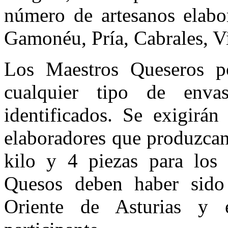
número de artesanos elabo
Gamonéu, Pría, Cabrales, Vi
Los Maestros Queseros p
cualquier tipo de enva
identificados. Se exigirá
elaboradores que produzcan
kilo y 4 piezas para los
Quesos deben haber sido
Oriente de Asturias y 