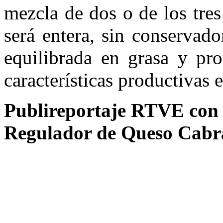
mezcla de dos o de los tres
será entera, sin conservad
equilibrada en grasa y pro
características productivas 
Publireportaje RTVE con 
Regulador de Queso Cabra