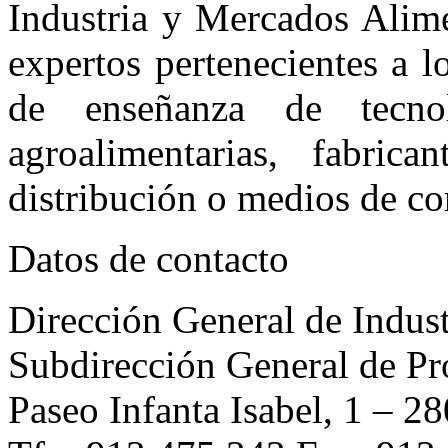
Industria y Mercados Alime
expertos pertenecientes a 
de enseñanza de tecnolo
agroalimentarias, fabrica
distribución o medios de c
Datos de contacto
Dirección General de Indus
Subdirección General de P
Paseo Infanta Isabel, 1 – 