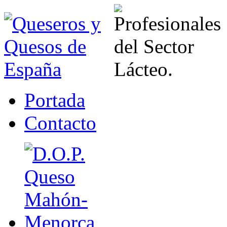
Portada
Contacto