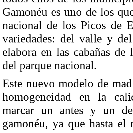
Gamonéu es uno de los ques
nacional de los Picos de E
variedades: del valle y de
elabora en las cabañas de 
del parque nacional.
Este nuevo modelo de madur
homogeneidad en la cali
marcar un antes y un des
gamonéu, ya que hasta el 