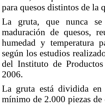
para quesos distintos de la 
La gruta, que nunca se 
maduración de quesos, re
humedad y temperatura p
según los estudios realizad
del Instituto de Producto
2006.
La gruta está dividida en
mínimo de 2.000 piezas de 