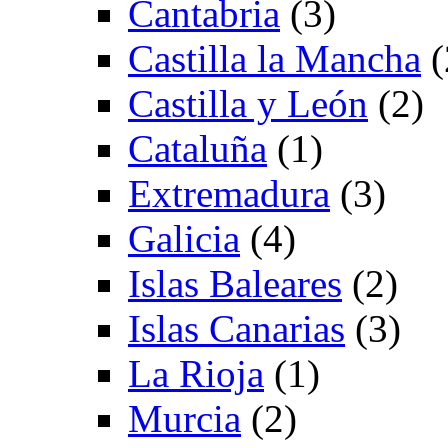
Cantabria
(3)
Castilla la Mancha
(
Castilla y León
(2)
Cataluña
(1)
Extremadura
(3)
Galicia
(4)
Islas Baleares
(2)
Islas Canarias
(3)
La Rioja
(1)
Murcia
(2)