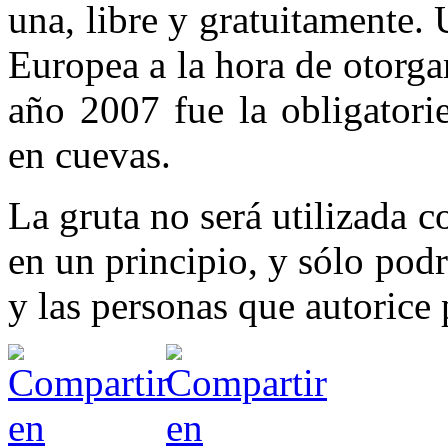
una, libre y gratuitamente.
Europea a la hora de otorga
año 2007 fue la obligatori
en cuevas.
La gruta no será utilizada c
en un principio, y sólo podr
y las personas que autorice