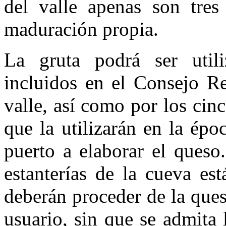
del valle apenas son tre
maduración propia.
La gruta podrá ser util
incluidos en el Consejo R
valle, así como por los cin
que la utilizarán en la ép
puerto a elaborar el queso
estanterías de la cueva es
deberán proceder de la ques
usuario, sin que se admita l