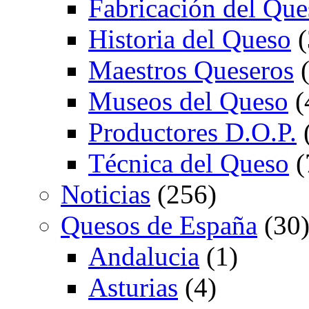
Fabricación del Que
Historia del Queso
(
Maestros Queseros
(
Museos del Queso
(
Productores D.O.P.
Técnica del Queso
(
Noticias
(256)
Quesos de España
(30
Andalucia
(1)
Asturias
(4)