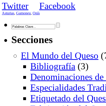
Asturias
,
Gamoneu
,
Onís
Secciones
El Mundo del Queso
(
Bibliografía
(3)
Denominaciones de
Especialidades Trad
Etiquetado del Que