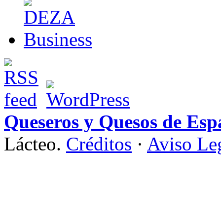
Queseros y Quesos de Esp
Lácteo.
Créditos
·
Aviso Le