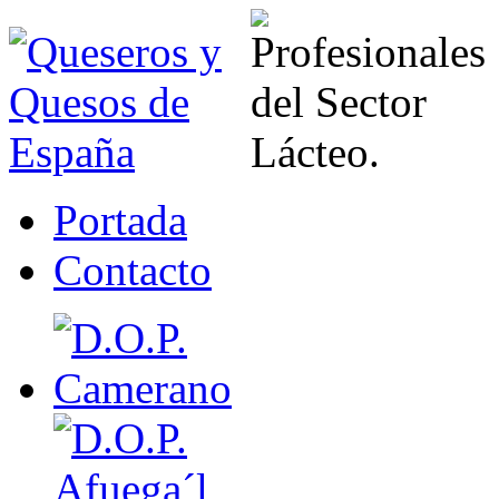
Portada
Contacto