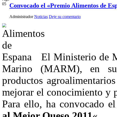
05
Convocado el «Premio Alimentos de Es
Administrador
Noticias
Deje su comentario
El Ministerio de
Marino (MARM), en su
productos agroalimentarios
mejorar el conocimiento y 
Para ello, ha convocado el
al Mejor Queso 2011
«.