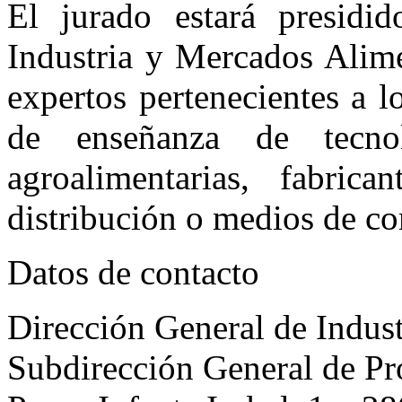
El jurado estará presidi
Industria y Mercados Alime
expertos pertenecientes a 
de enseñanza de tecnolo
agroalimentarias, fabrica
distribución o medios de c
Datos de contacto
Dirección General de Indus
Subdirección General de P