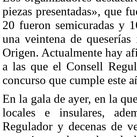
piezas presentadas», que fu
20 fueron semicuradas y 1
una veintena de queserías 
Origen. Actualmente hay af
a las que el Consell Regul
concurso que cumple este añ
En la gala de ayer, en la qu
locales e insulares, ad
Regulador y decenas de ve