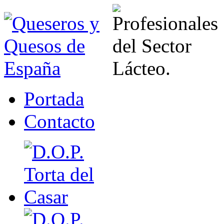
Portada
Contacto