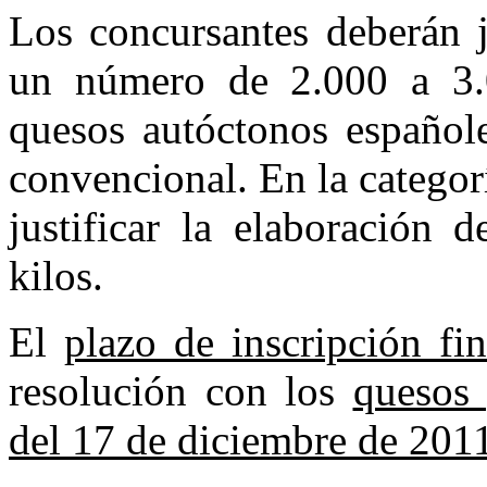
Los concursantes deberán j
un número de 2.000 a 3.0
quesos autóctonos español
convencional. En la categor
justificar la elaboración
kilos.
El
plazo de inscripción fi
resolución con los
quesos 
del 17 de diciembre de 201