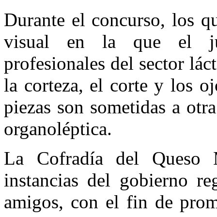
Durante el concurso, los q
visual en la que el j
profesionales del sector lác
la corteza, el corte y los o
piezas son sometidas a otr
organoléptica.
La Cofradía del Queso
instancias del gobierno re
amigos, con el fin de prom