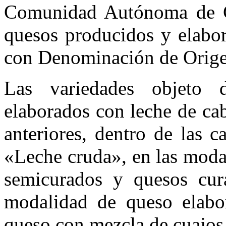
Comunidad Autónoma de Ca
quesos producidos y elabor
con Denominación de Origen
Las variedades objeto 
elaborados con leche de cab
anteriores, dentro de las 
«Leche cruda», en las moda
semicurados y quesos cur
modalidad de queso elabo
queso con mezcla de cuajos