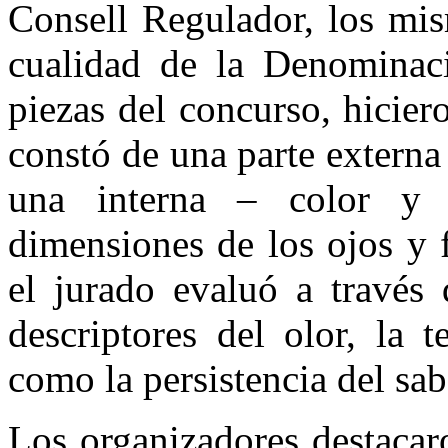
Consell Regulador, los mi
cualidad de la Denominaci
piezas del concurso, hicie
constó de una parte externa 
una interna – color y 
dimensiones de los ojos y f
el jurado evaluó a través 
descriptores del olor, la 
como la persistencia del sab
Los organizadores destacar