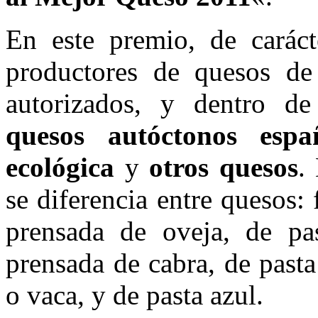
En este premio, de carácte
productores de quesos de 
autorizados, y dentro de 
quesos autóctonos espa
ecológica
y
otros quesos
.
se diferencia entre quesos: 
prensada de oveja, de pa
prensada de cabra, de past
o vaca, y de pasta azul.