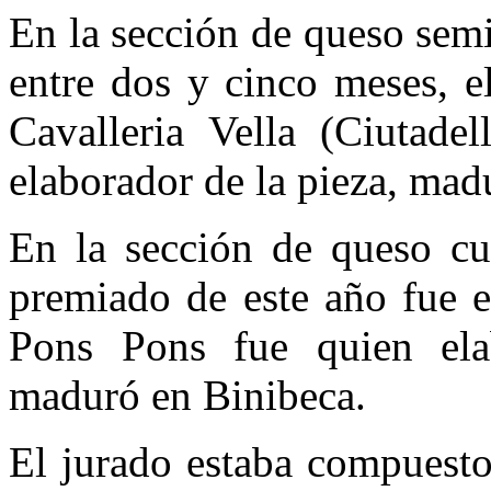
En la sección de queso sem
entre dos y cinco meses, e
Cavalleria Vella (Ciutade
elaborador de la pieza, mad
En la sección de queso cu
premiado de este año fue e
Pons Pons fue quien ela
maduró en Binibeca.
El jurado estaba compuesto