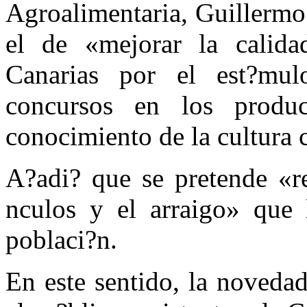
Agroalimentaria, Guillermo
el de «mejorar la calid
Canarias por el est?mu
concursos en los produc
conocimiento de la cultura 
A?adi? que se pretende «re
nculos y el arraigo» que l
poblaci?n.
En este sentido, la novedad