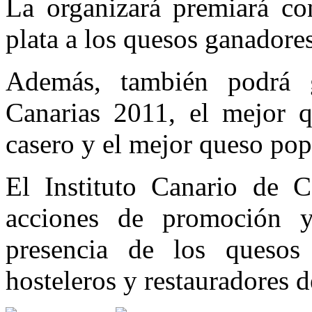
La organizará premiará co
plata a los quesos ganadore
Además, también podrá 
Canarias 2011, el mejor q
casero y el mejor queso pop
El Instituto Canario de Ca
acciones de promoción y
presencia de los quesos 
hosteleros y restauradores d