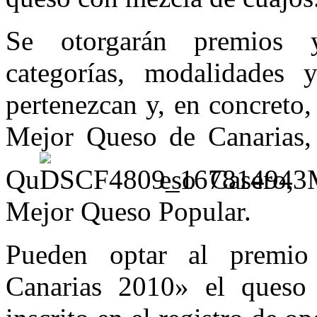
Se otorgarán premios y
categorías, modalidades
pertenezcan y, en concreto, 
Mejor Queso de Canarias,
Qu
eso Casero, 
Mejor Queso Popular.
Pueden optar al premi
Canarias 2010» el queso 