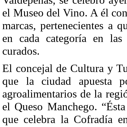
el Museo del Vino. A él con
marcas, pertenecientes a qu
en cada categoría en las
curados.
El concejal de Cultura y T
que la ciudad apuesta p
agroalimentarios de la reg
el Queso Manchego. “Ésta 
que celebra la Cofradía e