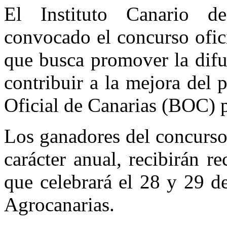
El Instituto Canario d
convocado el concurso ofic
que busca promover la difu
contribuir a la mejora del 
Oficial de Canarias (BOC) p
Los ganadores del concurso
carácter anual, recibirán 
que celebrará el 28 y 29 de
Agrocanarias.