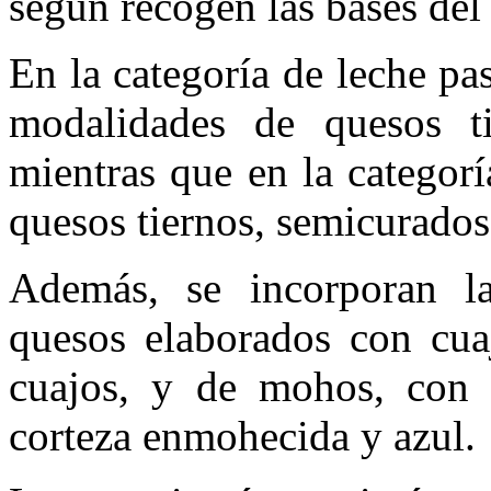
según recogen las bases del
En la categoría de leche pa
modalidades de quesos ti
mientras que en la categorí
quesos tiernos, semicurados,
Además, se incorporan la
quesos elaborados con cua
cuajos, y de mohos, con 
corteza enmohecida y azul.