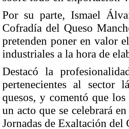
Por su parte, Ismael Álva
Cofradía del Queso Manche
pretenden poner en valor el
industriales a la hora de el
Destacó la profesionalid
pertenecientes al sector 
quesos, y comentó que los 
un acto que se celebrará en
Jornadas de Exaltación de