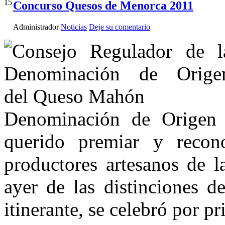
15
Concurso Quesos de Menorca 2011
Administrador
Noticias
Deje su comentario
Denominación de Origen
querido premiar y recon
productores artesanos de l
ayer de las distinciones d
itinerante, se celebró por p