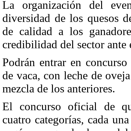
La organización del eve
diversidad de los quesos de
de calidad a los ganadore
credibilidad del sector ant
Podrán entrar en concurso 
de vaca, con leche de ovej
mezcla de los anteriores.
El concurso oficial de q
cuatro categorías, cada una