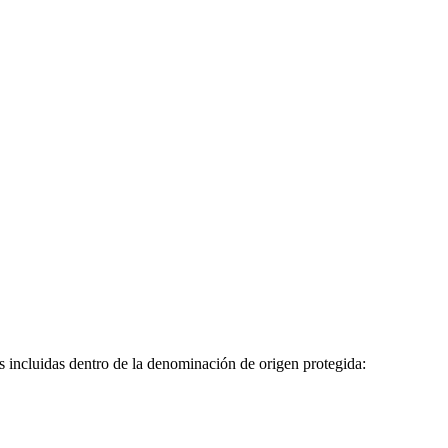
s incluidas dentro de la denominación de origen protegida: