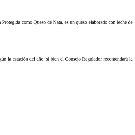
 Protegida como Queso de Nata, es un queso elaborado con leche de
egún la estación del año, si bien el Consejo Regulador recomendará la
.