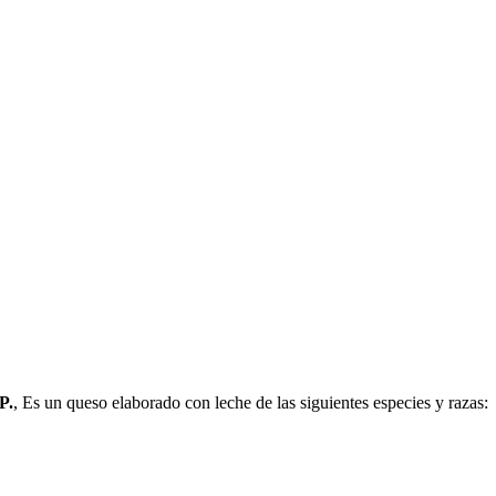
P.
, Es un queso elaborado con leche de las siguientes especies y razas: