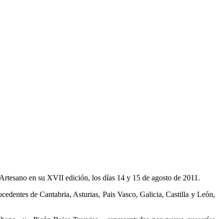
Artesano en su XVII edición, los días 14 y 15 de agosto de 2011.
cedentes de Cantabria, Asturias, Pais Vasco, Galicia, Castilla y León,