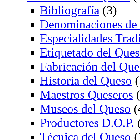
Bibliografía
(3)
Denominaciones de
Especialidades Trad
Etiquetado del Que
Fabricación del Que
Historia del Queso
(
Maestros Queseros
(
Museos del Queso
(
Productores D.O.P.
Técnica del Queso
(