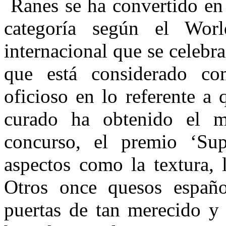
Ranes se ha convertido en
categoría según el Wo
internacional que se celeb
que está considerado c
oficioso en lo referente a
curado ha obtenido el m
concurso, el premio ‘Sup
aspectos como la textura, 
Otros once quesos españ
puertas de tan merecido y