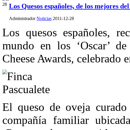
28
Los Quesos españoles, de los mejores de
Administrador
Noticias
2011-12-28
Los quesos españoles, rec
mundo en los ‘Oscar’ de 
Cheese Awards, celebrado 
El queso de oveja curado
compañía familiar ubicad