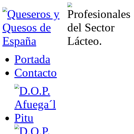
Portada
Contacto