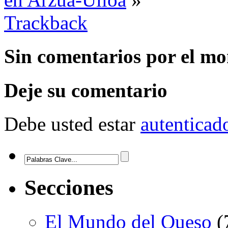
Trackback
Sin comentarios
por el m
Deje su comentario
Debe usted estar
autenticad
Secciones
El Mundo del Queso
(