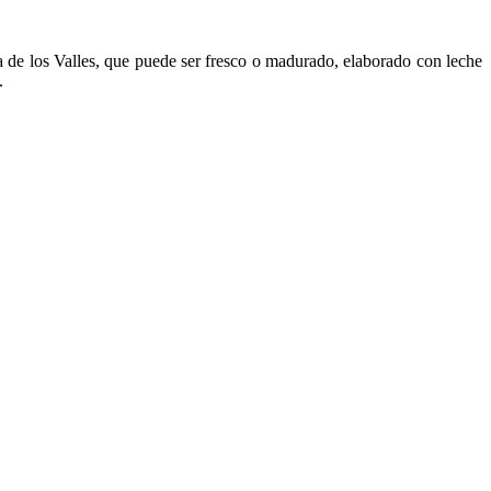
 los Valles, que puede ser fresco o madurado, elaborado con leche
.