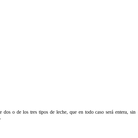
o de los tres tipos de leche, que en todo caso será entera, sin
.