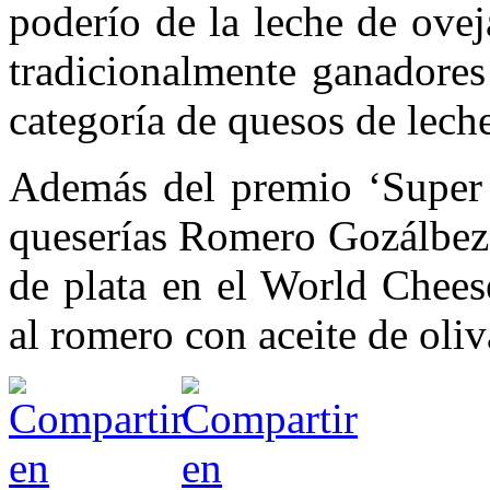
poderío de la leche de ove
tradicionalmente ganadores
categoría de quesos de lech
Además del premio ‘Super 
queserías Romero Gozálbez
de plata en el World Chees
al romero con aceite de oliv