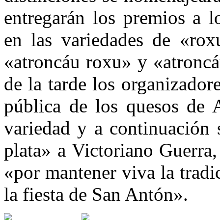
entregarán los premios a l
en las variedades de «rox
«atroncáu roxu» y «atroncá
de la tarde los organizador
pública de los quesos de 
variedad y a continuación 
plata» a Victoriano Guerra
«por mantener viva la tradi
la fiesta de San Antón».