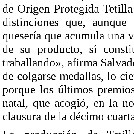
de Origen Protegida Tetill
distinciones que, aunqu
quesería que acumula una v
de su producto, sí consti
traballando», afirma Salva
de colgarse medallas, lo ci
porque los últimos premios
natal, que acogió, en la n
clausura de la décimo cuart