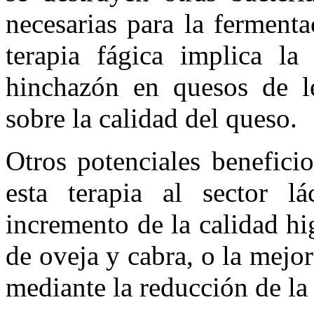
necesarias para la ferment
terapia fágica implica la
hinchazón en quesos de l
sobre la calidad del queso.
Otros potenciales benefici
esta terapia al sector l
incremento de la calidad hi
de oveja y cabra, o la mejor
mediante la reducción de la 