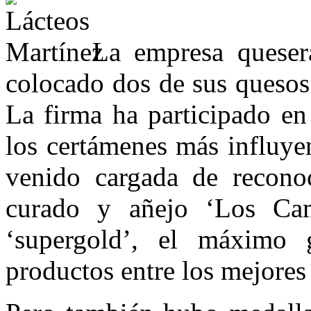
La empresa queser
colocado dos de sus quesos
La firma ha participado e
los certámenes más influye
venido cargada de recono
curado y añejo ‘Los Cam
‘supergold’, el máximo 
productos entre los mejores