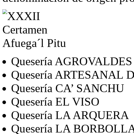
Quesería AGROVALDES
Quesería ARTESANAL 
Quesería CA’ SANCHU
Quesería EL VISO
Quesería LA ARQUERA
Quesería LA BORBOLL