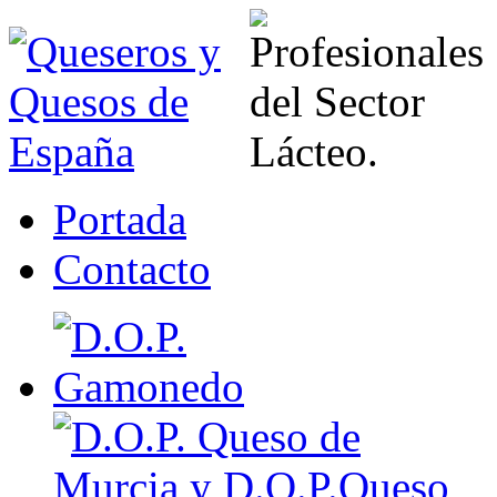
Portada
Contacto