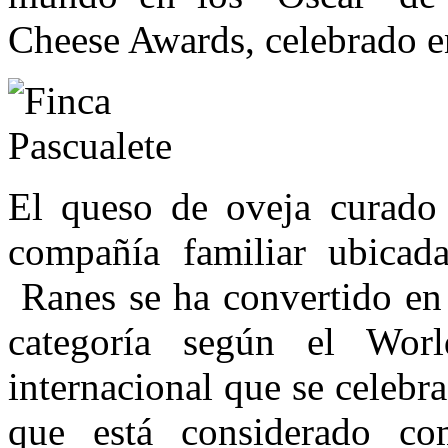
Cheese Awards, celebrado 
El queso de oveja curado
compañía familiar ubicad
Ranes se ha convertido en
categoría según el Wo
internacional que se celeb
que está considerado c