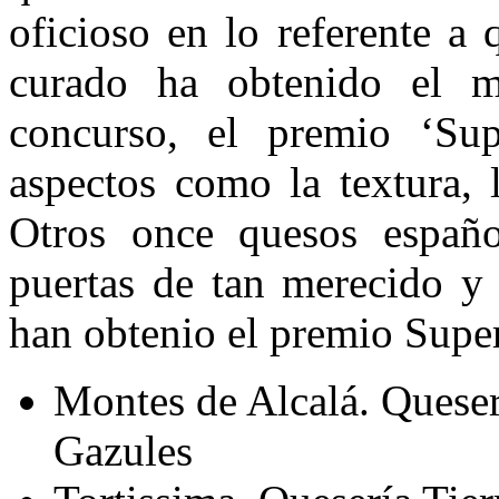
oficioso en lo referente a
curado ha obtenido el m
concurso, el premio ‘Sup
aspectos como la textura, 
Otros once quesos españ
puertas de tan merecido y
han obtenio el premio Supe
Montes de Alcalá. Queserí
Gazules