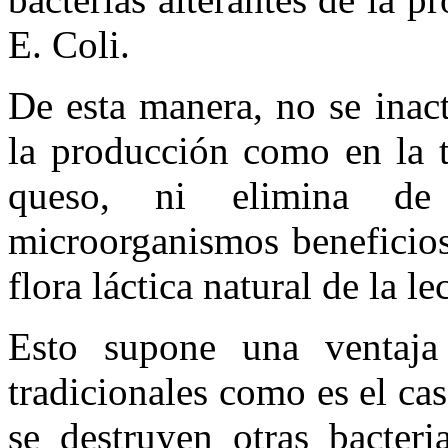
E. Coli.
De esta manera, no se inac
la producción como en la 
queso, ni elimina de 
microorganismos beneficios
flora láctica natural de la le
Esto supone una ventaja 
tradicionales como es el cas
se destruyen otras bacteri