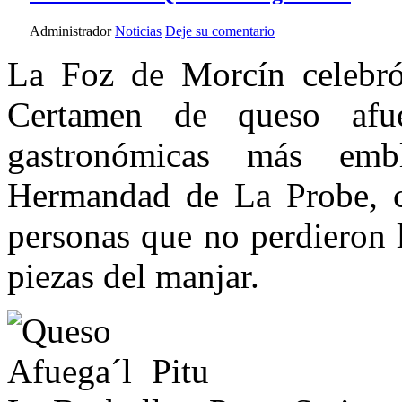
Administrador
Noticias
Deje su comentario
La Foz de Morcín celebró
Certamen de queso afue
gastronómicas más emb
Hermandad de La Probe, co
personas que no perdieron 
piezas del manjar.