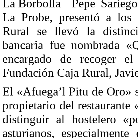
Pepe Sarieg
La Probe, presentó a los 
Rural se llevó la distin
bancaria fue nombrada «Q
encargado de recoger el
Fundación Caja Rural, Javie
El «Afuega’l Pitu de Oro» s
propietario del restaurante
distinguir al hostelero «
asturianos, especialmente 