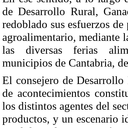
de Desarrollo Rural, Gana
redoblado sus esfuerzos de
agroalimentario, mediante la
las diversas ferias ali
municipios de Cantabria, de
El consejero de Desarrollo
de acontecimientos consti
los distintos agentes del se
productos, y un escenario i