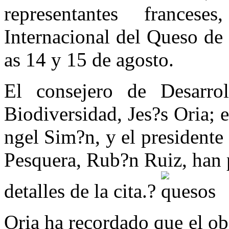
representantes frances
Internacional del Queso de 
as 14 y 15 de agosto.
El consejero de Desarro
Biodiversidad, Jes?s Oria; 
ngel Sim?n, y el presidente
Pesquera, Rub?n Ruiz, han 
detalles de la cita.?
Oria ha recordado que el obj