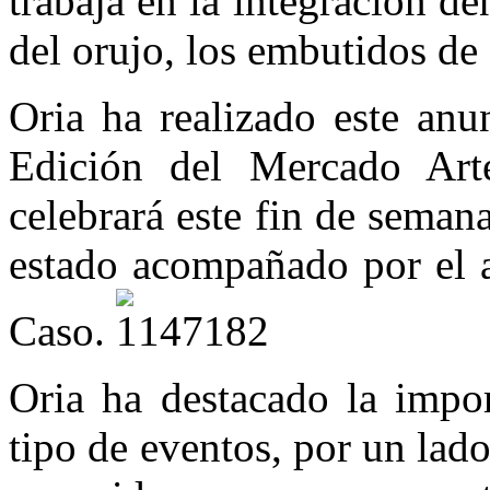
trabaja en la integración d
del orujo, los embutidos de 
Oria ha realizado este anu
Edición del Mercado Art
celebrará este fin de seman
estado acompañado por el a
Caso.
Oria ha destacado la impor
tipo de eventos, por un lad