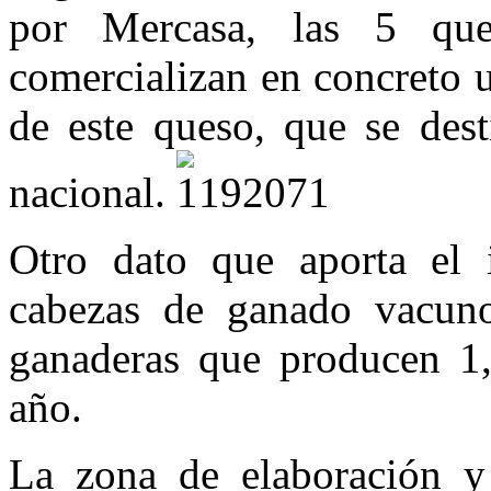
por Mercasa, las 5 ques
comercializan en concreto 
de este queso, que se dest
nacional.
Otro dato que aporta el 
cabezas de ganado vacuno
ganaderas que producen 1,3
año.
La zona de elaboración y