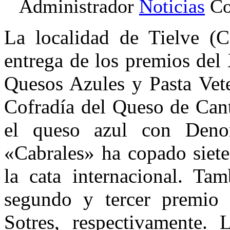
Administrador
Noticias
Co
La localidad de Tielve (C
entrega de los premios del
Quesos Azules y Pasta Vet
Cofradía del Queso de Cant
el queso azul con Deno
«Cabrales» ha copado siete
la cata internacional. Ta
segundo y tercer premio 
Sotres, respectivamente.