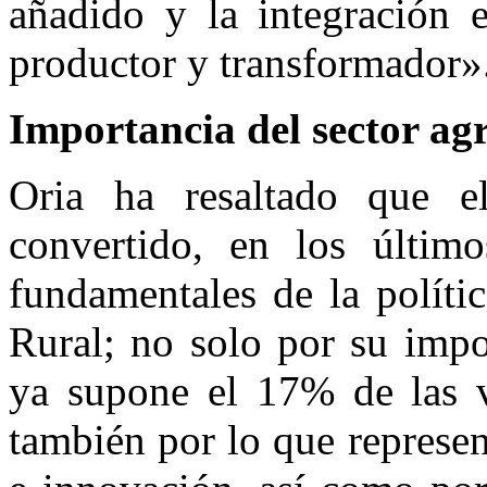
añadido y la integración 
productor y transformador»
Importancia del sector ag
Oria ha resaltado que el
convertido, en los últim
fundamentales de la políti
Rural; no solo por su impo
ya supone el 17% de las ve
también por lo que represe