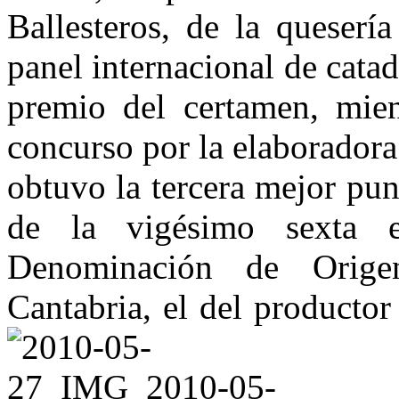
Ballesteros, de la queserí
panel internacional de cata
premio del certamen, mien
concurso por la elaborador
obtuvo la tercera mejor pu
de la vigésimo sexta 
Denominación de Orige
Cantabria, el del producto