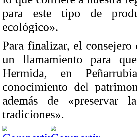
para este tipo de produ
ecológico».
Para finalizar, el consejero
un llamamiento para qu
Hermida, en Peñarrubi
conocimiento del patrimon
además de «preservar l
tradiciones».