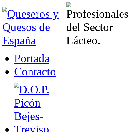
Portada
Contacto