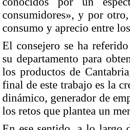
conocidos por un espe
consumidores», y por otro,
consumo y aprecio entre los
El consejero se ha referido
su departamento para obten
los productos de Cantabria
final de este trabajo es la 
dinámico, generador de emp
los retos que plantea un me
En ese sentido, a lo largo 