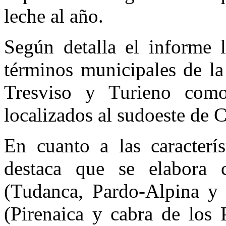
leche al año.
Según detalla el informe 
términos municipales de la
Tresviso y Turieno como 
localizados al sudoeste de C
En cuanto a las caracterís
destaca que se elabora
(Tudanca, Pardo-Alpina y 
(Pirenaica y cabra de los 