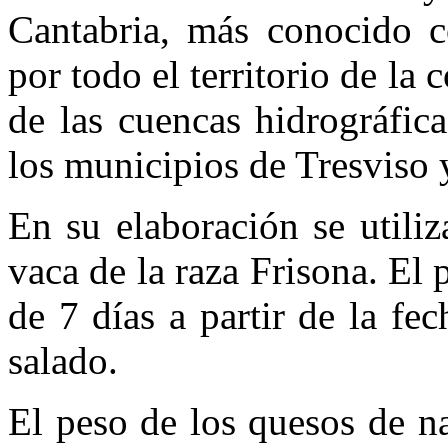
Cantabria, más conocido c
por todo el territorio de l
de las cuencas hidrográfic
los municipios de Tresviso 
En su elaboración se utili
vaca de la raza Frisona. E
de 7 días a partir de la fe
salado.
El peso de los quesos de n