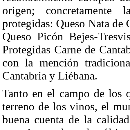
origen; concretamente 
protegidas: Queso Nata de 
Queso Picón Bejes-Tresvis
Protegidas Carne de Cantab
con la mención tradiciona
Cantabria y Liébana.
Tanto en el campo de los q
terreno de los vinos, el m
buena cuenta de la calidad