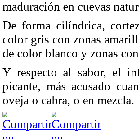
maduración en cuevas natur
De forma cilíndrica, corte
color gris con zonas amarill
de color blanco y zonas con
Y respecto al sabor, el i
picante, más acusado cuan
oveja o cabra, o en mezcla.