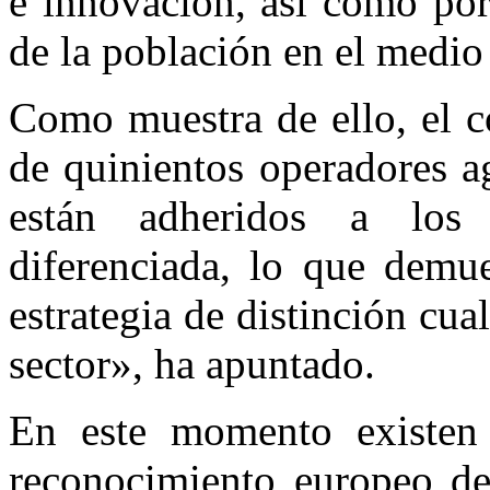
e innovación, así como por
de la población en el medio 
Como muestra de ello, el c
de quinientos operadores a
están adheridos a los 
diferenciada, lo que demue
estrategia de distinción cual
sector», ha apuntado.
En este momento existen 
reconocimiento europeo de