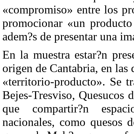
«compromiso» entre los pro
promocionar «un producto 
adem?s de presentar una ima
En la muestra estar?n pres
origen de Cantabria, en las
«territorio-producto». Se 
Bejes-Tresviso, Quesucos d
que compartir?n espac
nacionales, como quesos de