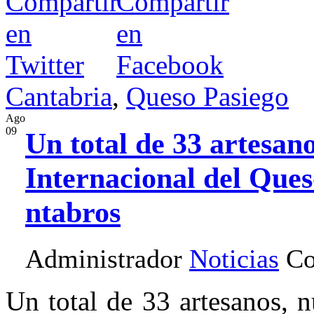
Cantabria
,
Queso Pasiego
Ago
09
Un total de 33 artesano
Internacional del Ques
ntabros
Administrador
Noticias
Co
Un total de 33 artesanos, 