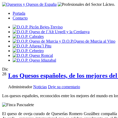
Portada
Contacto
Dic
28
Los Quesos españoles, de los mejores de
Administrador
Noticias
Deje su comentario
Los quesos españoles, reconocidos entre los mejores del mundo en lo
El queso de oveja curado de Queserías Romero Gozálbez compañía f