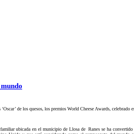
l mundo
s ‘Oscar’ de los quesos, los premios World Cheese Awards, celebrado 
amiliar ubicada en el municipio de Llosa de Ranes se ha convertido 