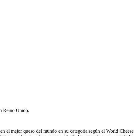
en Reino Unido.
en el mejor queso del mundo en su categoría según el World Cheese