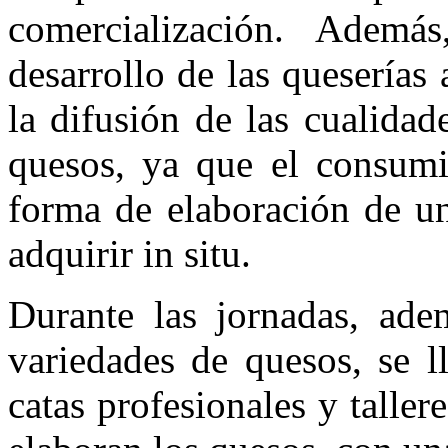
comercialización. Además
desarrollo de las queserías
la difusión de las cualidad
quesos, ya que el consum
forma de elaboración de u
adquirir in situ.
Durante las jornadas, ade
variedades de quesos, se l
catas profesionales y talle