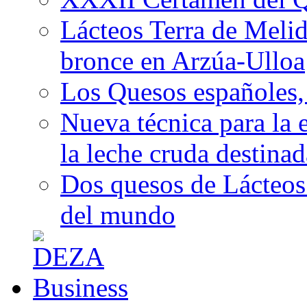
Lácteos Terra de Melide
bronce en Arzúa-Ulloa
Los Quesos españoles,
Nueva técnica para la 
la leche cruda destina
Dos quesos de Lácteos 
del mundo