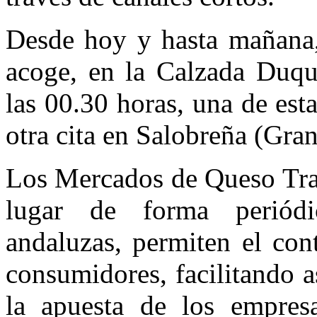
Desde hoy y hasta mañana,
acoge, en la Calzada Duque
las 00.30 horas, una de est
otra cita en Salobreña (Gran
Los Mercados de Queso Trad
lugar de forma periódi
andaluzas, permiten el con
consumidores, facilitando a
la apuesta de los empresa