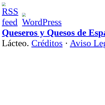
Queseros y Quesos de Esp
Lácteo.
Créditos
·
Aviso Le