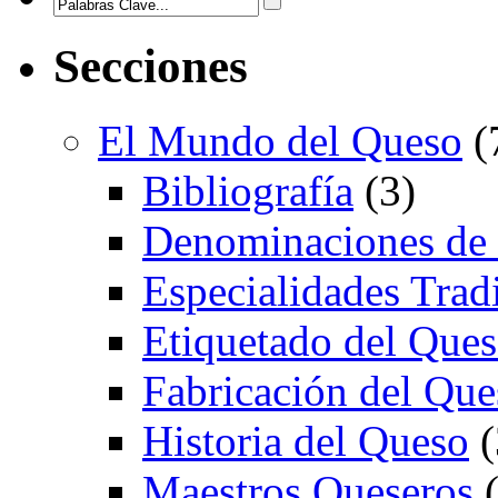
Secciones
El Mundo del Queso
(
Bibliografía
(3)
Denominaciones de
Especialidades Trad
Etiquetado del Que
Fabricación del Que
Historia del Queso
(
Maestros Queseros
(