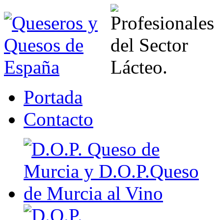
Portada
Contacto