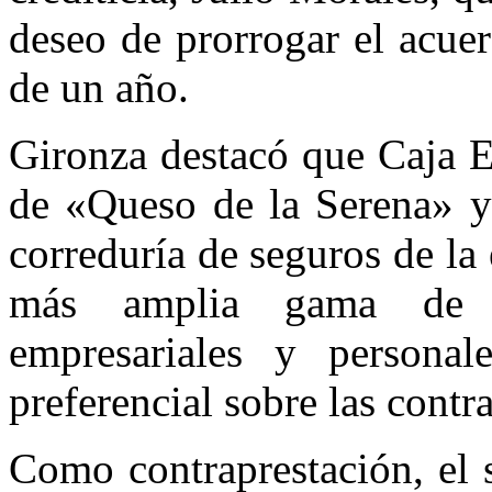
deseo de prorrogar el acue
de un año.
Gironza destacó que Caja E
de «Queso de la Serena» y
correduría de seguros de la 
más amplia gama de se
empresariales y personal
preferencial sobre las contr
Como contraprestación, el 