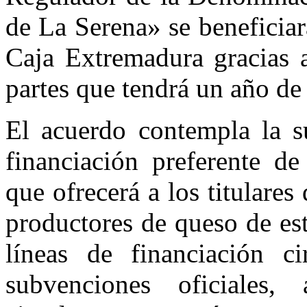
tarifas
preferenciales
de La Serena» se beneficiará
de
Caja
Caja Extremadura gracias a
Extremadura
partes que tendrá un año de
El acuerdo contempla la s
financiación preferente d
que ofrecerá a los titulares 
productores de queso de est
líneas de financiación ci
subvenciones oficiales,