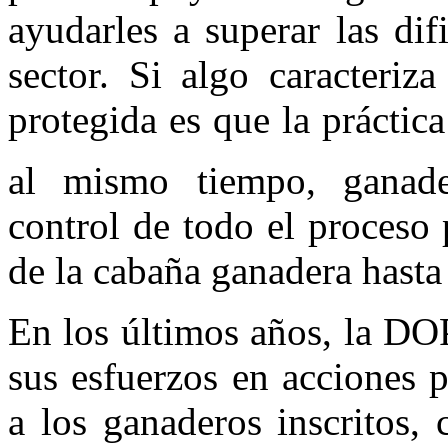
ayudarles a superar las dif
sector. Si algo caracteriz
protegida es que la práctica
al mismo tiempo, ganade
control de todo el proceso
de la cabaña ganadera hasta 
En los últimos años, la DO
sus esfuerzos en acciones 
a los ganaderos inscritos,