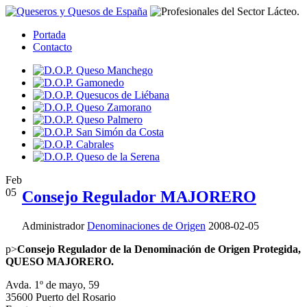
Portada
Contacto
Feb
05
Consejo Regulador MAJORERO
Administrador
Denominaciones de Origen
2008-02-05
p>
Consejo Regulador de la Denominación de Origen Protegida,
QUESO MAJORERO.
Avda. 1º de mayo, 59
35600 Puerto del Rosario