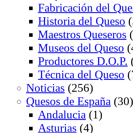
Fabricación del Que
Historia del Queso
(
Maestros Queseros
(
Museos del Queso
(
Productores D.O.P.
Técnica del Queso
(
Noticias
(256)
Quesos de España
(30
Andalucia
(1)
Asturias
(4)