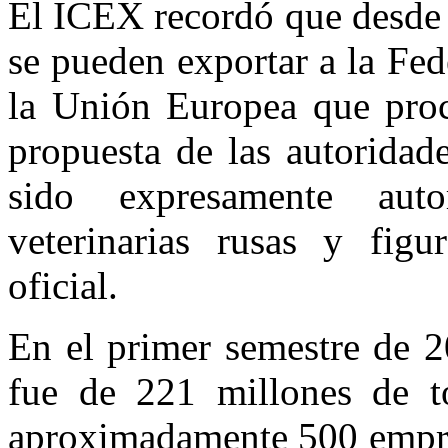
El ICEX recordó que desde 
se pueden exportar a la Fed
la Unión Europea que proc
propuesta de las autorida
sido expresamente auto
veterinarias rusas y figu
oficial.
En el primer semestre de 2
fue de 221 millones de to
aproximadamente 500 empre