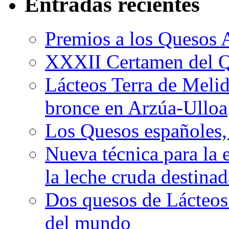
Entradas recientes
Premios a los Quesos 
XXXII Certamen del Q
Lácteos Terra de Melide
bronce en Arzúa-Ulloa
Los Quesos españoles,
Nueva técnica para la 
la leche cruda destina
Dos quesos de Lácteos 
del mundo