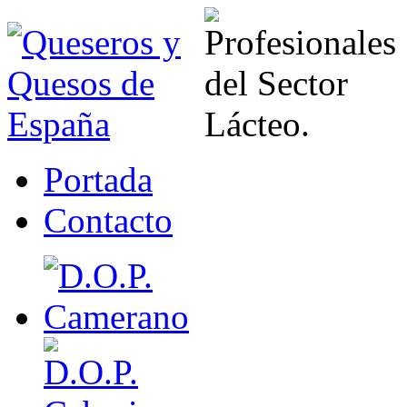
Portada
Contacto