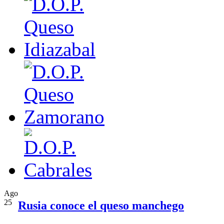
Ago
25
Rusia conoce el queso manchego