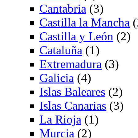
Cantabria
(3)
Castilla la Mancha
(
Castilla y León
(2)
Cataluña
(1)
Extremadura
(3)
Galicia
(4)
Islas Baleares
(2)
Islas Canarias
(3)
La Rioja
(1)
Murcia
(2)