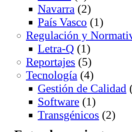
Navarra
(2)
País Vasco
(1)
Regulación y Normati
Letra-Q
(1)
Reportajes
(5)
Tecnología
(4)
Gestión de Calidad
(
Software
(1)
Transgénicos
(2)