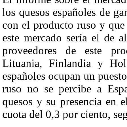
los quesos españoles de ga
con el producto ruso y que
este mercado sería el de al
proveedores de este pro
Lituania, Finlandia y Ho
españoles ocupan un puesto
ruso no se percibe a Esp
quesos y su presencia en 
cuota del 0,3 por ciento, se