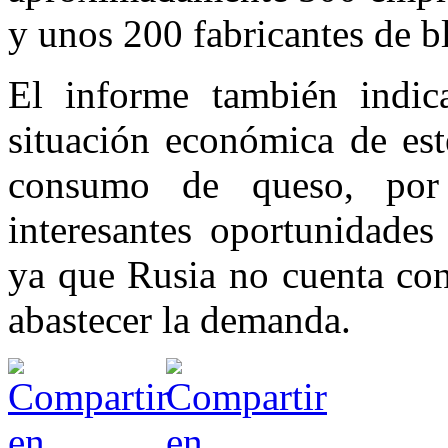
y unos 200 fabricantes de b
El informe también indi
situación económica de est
consumo de queso, por 
interesantes oportunidades 
ya que Rusia no cuenta con
abastecer la demanda.