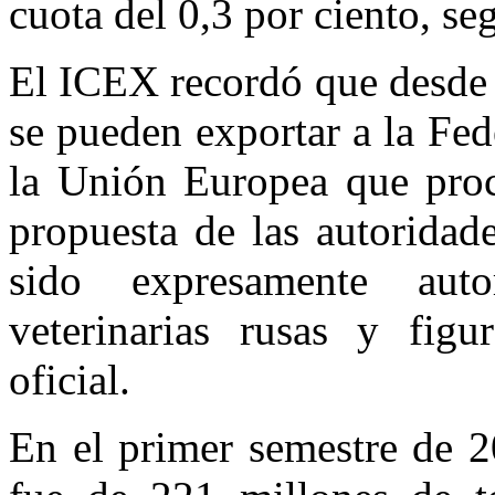
cuota del 0,3 por ciento, se
El ICEX recordó que desde 
se pueden exportar a la Fed
la Unión Europea que proc
propuesta de las autorida
sido expresamente auto
veterinarias rusas y figu
oficial.
En el primer semestre de 2