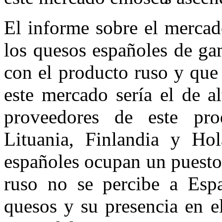
El informe sobre el mercad
los quesos españoles de ga
con el producto ruso y que
este mercado sería el de al
proveedores de este pro
Lituania, Finlandia y Ho
españoles ocupan un puesto
ruso no se percibe a Esp
quesos y su presencia en 