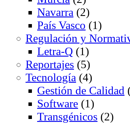
Navarra
(2)
País Vasco
(1)
Regulación y Normati
Letra-Q
(1)
Reportajes
(5)
Tecnología
(4)
Gestión de Calidad
(
Software
(1)
Transgénicos
(2)