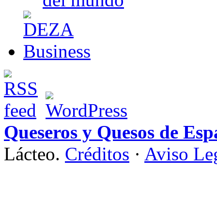
Queseros y Quesos de Esp
Lácteo.
Créditos
·
Aviso Le