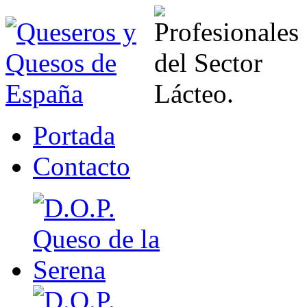
Portada
Contacto