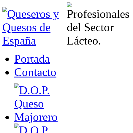
Portada
Contacto