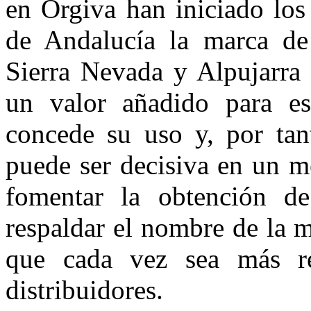
en Órgiva han iniciado los 
de Andalucía la marca de 
Sierra Nevada y Alpujarra 
un valor añadido para es
concede su uso y, por tan
puede ser decisiva en un m
fomentar la obtención de
respaldar el nombre de la m
que cada vez sea más r
distribuidores.