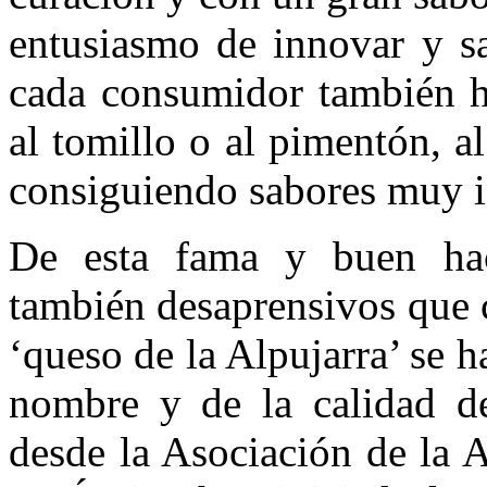
entusiasmo de innovar y sa
cada consumidor también h
al tomillo o al pimentón, a
consiguiendo sabores muy in
De esta fama y buen hac
también desaprensivos que c
‘queso de la Alpujarra’ se h
nombre y de la calidad de
desde la Asociación de la 