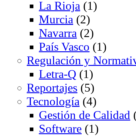
La Rioja
(1)
Murcia
(2)
Navarra
(2)
País Vasco
(1)
Regulación y Normati
Letra-Q
(1)
Reportajes
(5)
Tecnología
(4)
Gestión de Calidad
(
Software
(1)