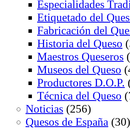
Especialidades Trad
Etiquetado del Que
Fabricación del Que
Historia del Queso
(
Maestros Queseros
(
Museos del Queso
(
Productores D.O.P.
Técnica del Queso
(
Noticias
(256)
Quesos de España
(30