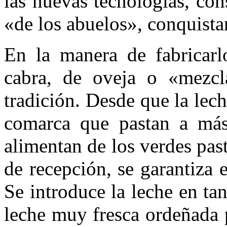
las nuevas tecnologías, con
«de los abuelos», conquista
En la manera de fabricarl
cabra, de oveja o «mezcl
tradición. Desde que la lec
comarca que pastan a más
alimentan de los verdes past
de recepción, se garantiza 
Se introduce la leche en ta
leche muy fresca ordeñada 