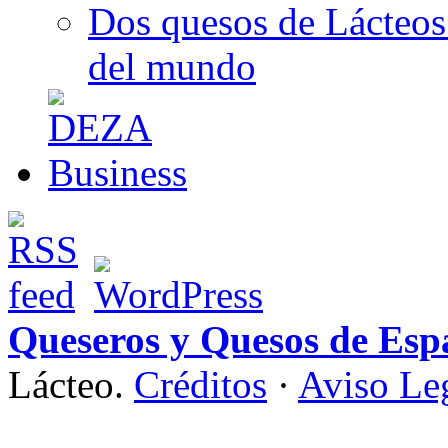
Dos quesos de Lácteos 
del mundo
Queseros y Quesos de Esp
Lácteo.
Créditos
·
Aviso Le