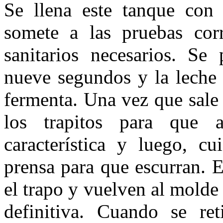
Se llena este tanque con 
somete a las pruebas corr
sanitarios necesarios. Se
nueve segundos y la leche 
fermenta. Una vez que sale
los trapitos para que 
característica y luego, c
prensa para que escurran. E
el trapo y vuelven al molde
definitiva. Cuando se re