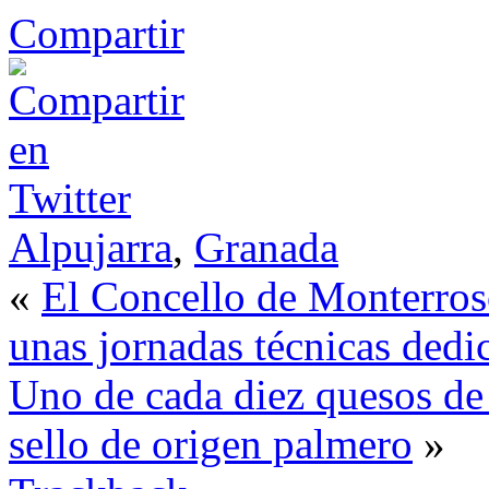
Compartir
Alpujarra
,
Granada
«
El Concello de Monterroso 
unas jornadas técnicas dedi
Uno de cada diez quesos de 
sello de origen palmero
»