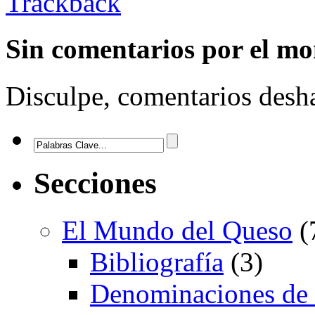
Trackback
Sin comentarios
por el m
Disculpe, comentarios desha
Secciones
El Mundo del Queso
(
Bibliografía
(3)
Denominaciones de