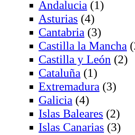
Andalucia
(1)
Asturias
(4)
Cantabria
(3)
Castilla la Mancha
(
Castilla y León
(2)
Cataluña
(1)
Extremadura
(3)
Galicia
(4)
Islas Baleares
(2)
Islas Canarias
(3)