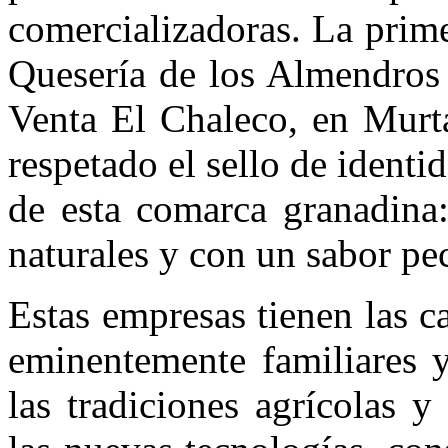
comercializadoras. La prime
Quesería de los Almendros 
Venta El Chaleco, en Murta
respetado el sello de ident
de esta comarca granadina:
naturales y con un sabor pec
Estas empresas tienen las c
eminentemente familiares y
las tradiciones agrícolas 