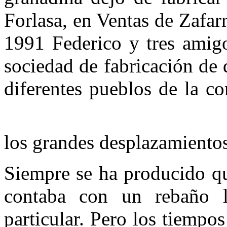
Forlasa, en Ventas de Zafarr
1991 Federico y tres amigo
sociedad de fabricación de 
diferentes pueblos de la c
los grandes desplazamiento
Siempre se ha producido qu
contaba con un rebaño 
particular. Pero los tiempo