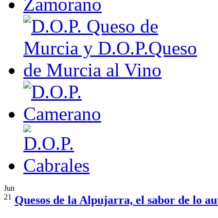
Jun
21
Quesos de la Alpujarra, el sabor de lo au