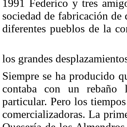
1991 Federico y tres amigo
sociedad de fabricación de 
diferentes pueblos de la c
los grandes desplazamiento
Siempre se ha producido qu
contaba con un rebaño 
particular. Pero los tiempo
comercializadoras. La prime
Quesería de los Almendros 