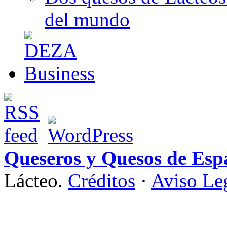
del mundo
Queseros y Quesos de Esp
Lácteo.
Créditos
·
Aviso Le