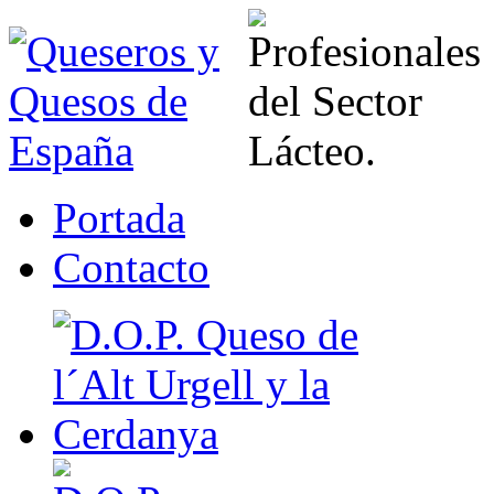
Portada
Contacto