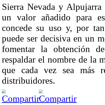
Sierra Nevada y Alpujarra 
un valor añadido para es
concede su uso y, por tan
puede ser decisiva en un m
fomentar la obtención de
respaldar el nombre de la m
que cada vez sea más r
distribuidores.