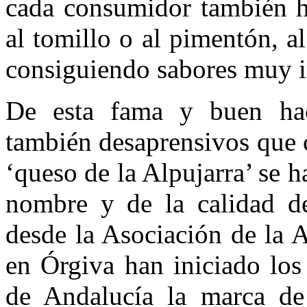
cada consumidor también h
al tomillo o al pimentón, a
consiguiendo sabores muy in
De esta fama y buen hac
también desaprensivos que c
‘queso de la Alpujarra’ se h
nombre y de la calidad de
desde la Asociación de la 
en Órgiva han iniciado los 
de Andalucía la marca de 