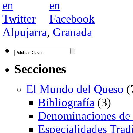
Alpujarra
,
Granada
Secciones
El Mundo del Queso
(
Bibliografía
(3)
Denominaciones de
Especialidades Trad