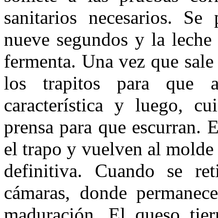
sanitarios necesarios. Se
nueve segundos y la leche 
fermenta. Una vez que sale
los trapitos para que 
característica y luego, c
prensa para que escurran. E
el trapo y vuelven al molde
definitiva. Cuando se re
cámaras, donde permanece
maduración. El queso tier