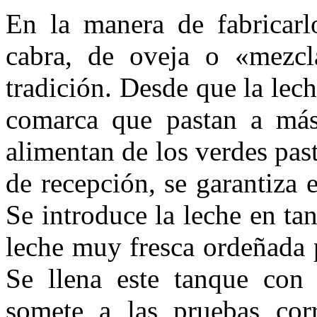
En la manera de fabricarl
cabra, de oveja o «mezcl
tradición. Desde que la lec
comarca que pastan a más
alimentan de los verdes past
de recepción, se garantiza 
Se introduce la leche en ta
leche muy fresca ordeñada 
Se llena este tanque con 
somete a las pruebas corr