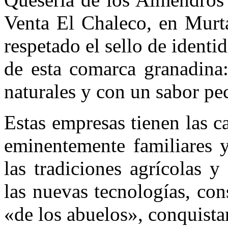
Venta El Chaleco, en Murta
respetado el sello de ident
de esta comarca granadina:
naturales y con un sabor pec
Estas empresas tienen las c
eminentemente familiares y
las tradiciones agrícolas 
las nuevas tecnologías, con
«de los abuelos», conquista