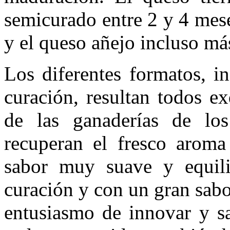
semicurado entre 2 y 4 mes
y el queso añejo incluso má
Los diferentes formatos, i
curación, resultan todos e
de las ganaderías de lo
recuperan el fresco aroma
sabor muy suave y equil
curación y con un gran sabo
entusiasmo de innovar y sa