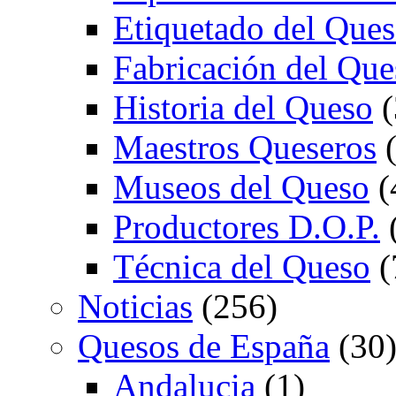
Etiquetado del Que
Fabricación del Que
Historia del Queso
(
Maestros Queseros
(
Museos del Queso
(
Productores D.O.P.
Técnica del Queso
(
Noticias
(256)
Quesos de España
(30
Andalucia
(1)