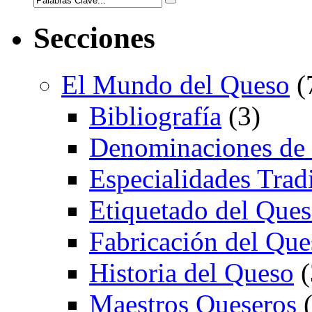
Secciones
El Mundo del Queso
(
Bibliografía
(3)
Denominaciones de
Especialidades Trad
Etiquetado del Que
Fabricación del Que
Historia del Queso
(
Maestros Queseros
(