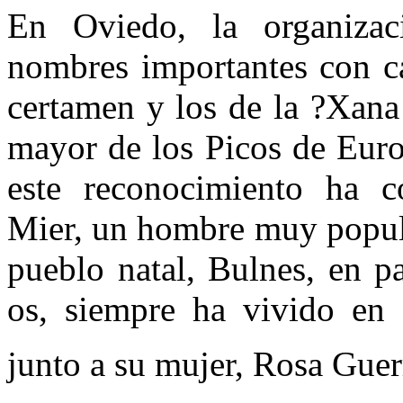
En Oviedo, la organizac
nombres importantes con ca
certamen y los de la ?Xana
mayor de los Picos de Euro
este reconocimiento ha c
Mier, un hombre muy popula
pueblo natal, Bulnes, en pa
os, siempre ha vivido en e
junto a su mujer, Rosa Guer