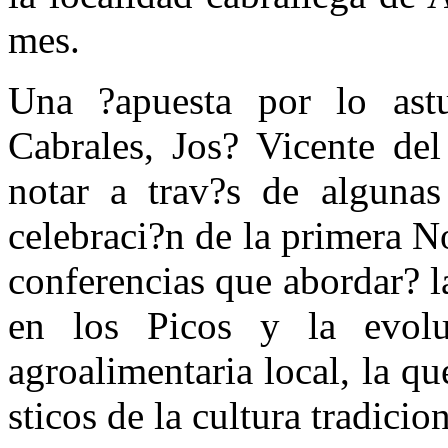
mes.
Una ?apuesta por lo astu
Cabrales, Jos? Vicente del
notar a trav?s de alguna
celebraci?n de la primera No
conferencias que abordar? la
en los Picos y la evoluc
agroalimentaria local, la qu
sticos de la cultura tradicion