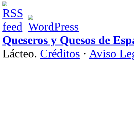
Queseros y Quesos de Esp
Lácteo.
Créditos
·
Aviso Le