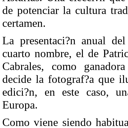
de potenciar la cultura tra
certamen.
La presentaci?n anual del
cuarto nombre, el de Patri
Cabrales, como ganadora
decide la fotograf?a que il
edici?n, en este caso, u
Europa.
Como viene siendo habitual