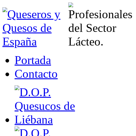
Portada
Contacto