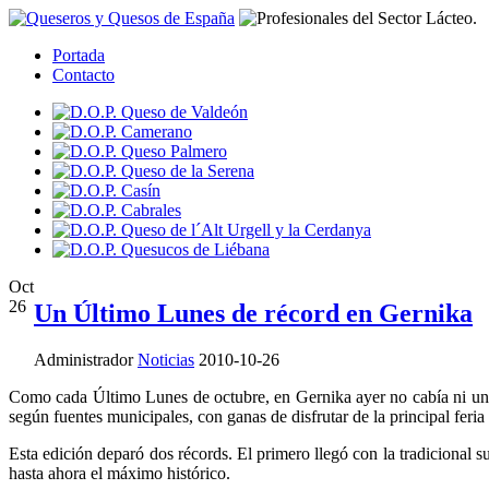
Portada
Contacto
Oct
26
Un Último Lunes de récord en Gernika
Administrador
Noticias
2010-10-26
Como cada Último Lunes de octubre, en Gernika ayer no cabía ni un al
según fuentes municipales, con ganas de disfrutar de la principal feri
Esta edición deparó dos récords. El primero llegó con la tradicional
hasta ahora el máximo histórico.