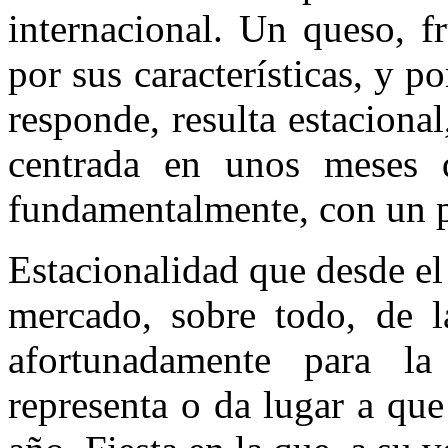
internacional. Un queso, f
por sus características, y 
responde, resulta estacional
centrada en unos meses d
fundamentalmente, con un p
Estacionalidad que desde el 
mercado, sobre todo, de 
afortunadamente para la
representa o da lugar a que