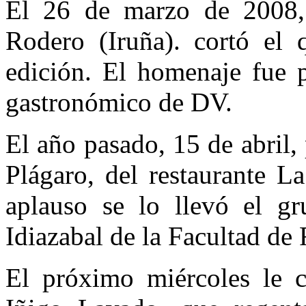
El 26 de marzo de 2008, 
Rodero (Iruña). cortó el 
edición. El homenaje fue p
gastronómico de DV.
El año pasado, 15 de abril,
Plágaro, del restaurante L
aplauso se lo llevó el gr
Idiazabal de la Facultad de
El próximo miércoles le c