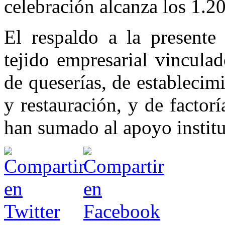
celebración alcanza los 1.2
El respaldo a la presente
tejido empresarial vinculad
de queserías, de establecimi
y restauración, y de factor
han sumado al apoyo institu