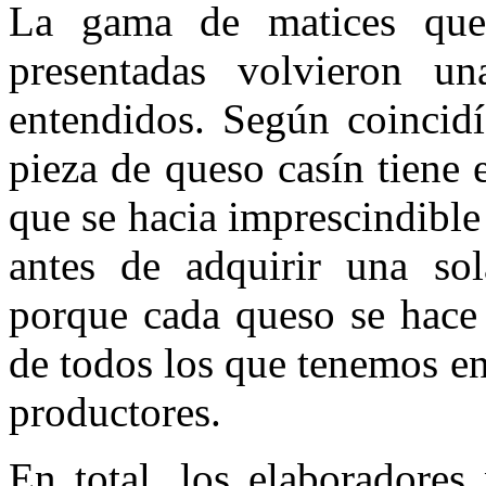
La gama de matices que o
presentadas volvieron 
entendidos. Según coincidí
pieza de queso casín tiene 
que se hacia imprescindible
antes de adquirir una sol
porque cada queso se hace 
de todos los que tenemos en
productores.
En total, los elaboradores