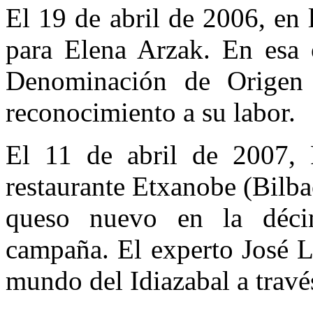
El 19 de abril de 2006, en
para Elena Arzak. En esa o
Denominación de Origen 
reconocimiento a su labor.
El 11 de abril de 2007, 
restaurante Etxanobe (Bilbao
queso nuevo en la décim
campaña. El experto José Lu
mundo del Idiazabal a travé