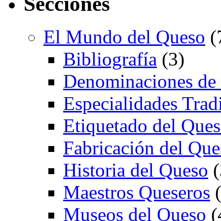
Secciones
El Mundo del Queso
(
Bibliografía
(3)
Denominaciones de
Especialidades Trad
Etiquetado del Que
Fabricación del Que
Historia del Queso
(
Maestros Queseros
(
Museos del Queso
(