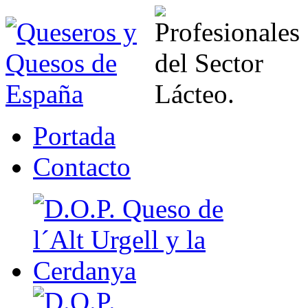
Portada
Contacto