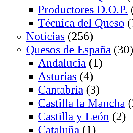
Productores D.O.P.
Técnica del Queso
(
Noticias
(256)
Quesos de España
(30
Andalucia
(1)
Asturias
(4)
Cantabria
(3)
Castilla la Mancha
(
Castilla y León
(2)
Cataluña
(1)