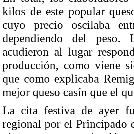
kilos de este popular ques
cuyo precio oscilaba en
dependiendo del peso. L
acudieron al lugar respond
producción, como viene sie
que como explicaba Remigi
mejor queso casín que el qu
La cita festiva de ayer fu
regional por el Principado