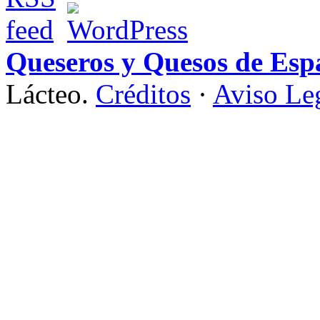
Queseros y Quesos de Esp
Lácteo.
Créditos
·
Aviso Le