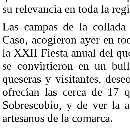
su relevancia en toda la reg
Las campas de la collada 
Caso, acogieron ayer en to
la XXII Fiesta anual del qu
se convirtieron en un bull
queseras y visitantes, des
ofrecían las cerca de 17 
Sobrescobio, y de ver la a
artesanos de la comarca.