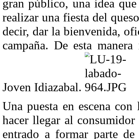
gran público, una idea que
realizar una fiesta del que
decir, dar la bienvenida, of
campaña. De esta manera n
Joven Idiazabal.
Una puesta en escena con l
hacer llegar al consumidor 
entrado a formar parte de 