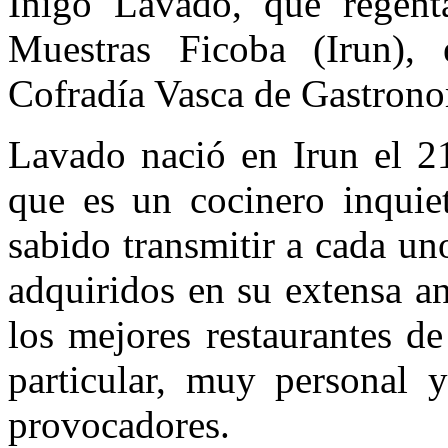
Iñigo Lavado, que regenta
Muestras Ficoba (Irun), 
Cofradía Vasca de Gastrono
Lavado nació en Irun el 2
que es un cocinero inquiet
sabido transmitir a cada un
adquiridos en su extensa a
los mejores restaurantes d
particular, muy personal 
provocadores.