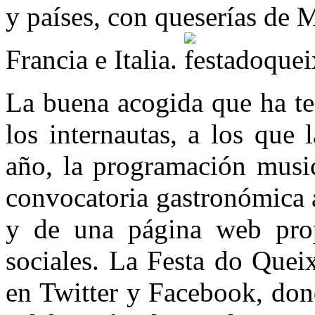
y países, con queserías de 
Francia e Italia.
La buena acogida que ha ten
los internautas, a los que 
año, la programación musi
convocatoria gastronómica a
y de una página web propi
sociales. La Festa do Queix
en Twitter y Facebook, don