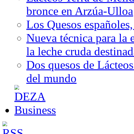
bronce en Arzúa-Ulloa
Los Quesos españoles,
Nueva técnica para la 
la leche cruda destina
Dos quesos de Lácteos 
del mundo