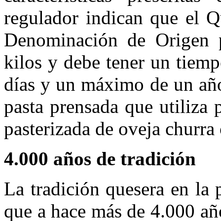
regulador indican que el 
Denominación de Origen p
kilos y debe tener un tiem
días y un máximo de un año
pasta prensada que utiliza 
pasterizada de oveja churra 
4.000 años de tradición
La tradición quesera en la
que a hace más de 4.000 año