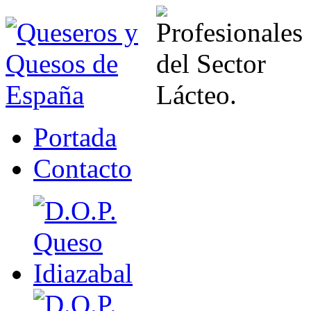
Portada
Contacto