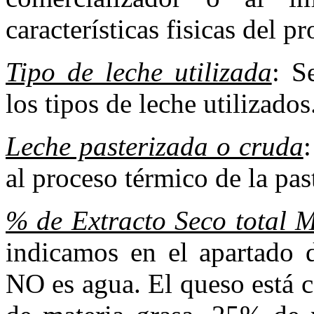
características fisicas del p
Tipo de leche utilizada
: S
los tipos de leche utilizados
Leche pasterizada o cruda
al proceso térmico de la pas
% de Extracto Seco total 
indicamos en el apartado 
NO es agua. El queso está