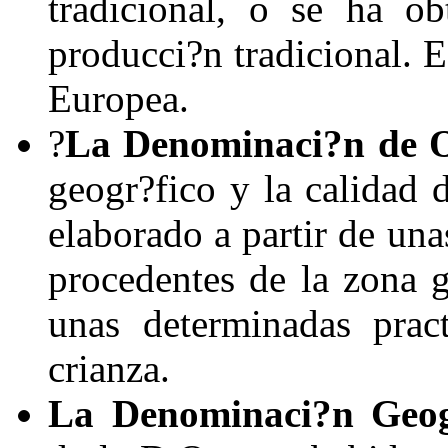
tradicional, o se ha o
producci?n tradicional. 
Europea.
?
La Denominaci?n de O
geogr?fico y la calidad 
elaborado a partir de un
procedentes de la zona g
unas determinadas pract
crianza.
La Denominaci?n Geog