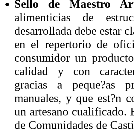
Sello de Maestro Ar
alimenticias de estruc
desarrollada debe estar c
en el repertorio de ofic
consumidor un producto 
calidad y con caracter
gracias a peque?as pr
manuales, y que est?n co
un artesano cualificado. 
de Comunidades de Casti