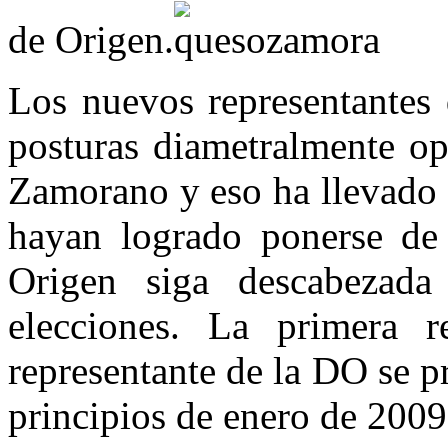
de Origen.
Los nuevos representantes 
posturas diametralmente op
Zamorano y eso ha llevado 
hayan logrado ponerse de
Origen siga descabezada
elecciones. La primera 
representante de la DO se pr
principios de enero de 2009