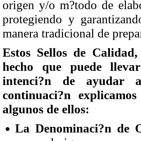
origen y/o m?todo de elabo
protegiendo y garantizand
manera tradicional de prepa
Estos Sellos de Calidad,
hecho que puede llevar
intenci?n de ayudar a
continuaci?n explicamos
algunos de ellos:
La Denominaci?n de Or