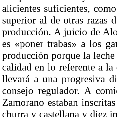
alicientes suficientes, com
superior al de otras razas
producción. A juicio de Al
es «poner trabas» a los ga
producción porque la leche
calidad en lo referente a la
llevará a una progresiva d
consejo regulador. A comi
Zamorano estaban inscritas
churra y castellana y diez i