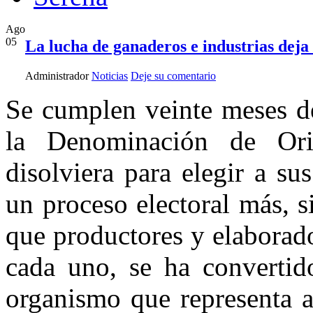
Ago
05
La lucha de ganaderos e industrias dej
Administrador
Noticias
Deje su comentario
Se cumplen veinte meses de
la Denominación de Or
disolviera para elegir a s
un proceso electoral más, 
que productores y elaborado
cada uno, se ha convertid
organismo que representa a