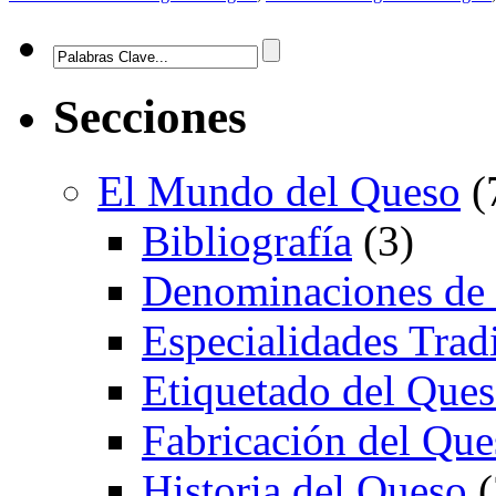
Secciones
El Mundo del Queso
(
Bibliografía
(3)
Denominaciones de
Especialidades Trad
Etiquetado del Que
Fabricación del Que
Historia del Queso
(