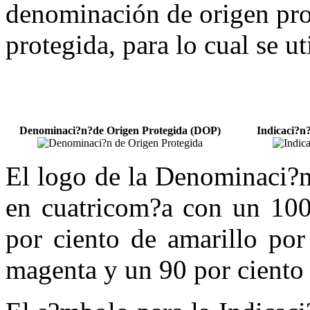
denominación de origen pro
protegida, para lo cual se ut
Denominaci?n?de Origen Protegida (DOP)
Indicaci?n
El logo de la Denominaci?n
en cuatricom?a con un 100
por ciento de amarillo por
magenta y un 90 por ciento 