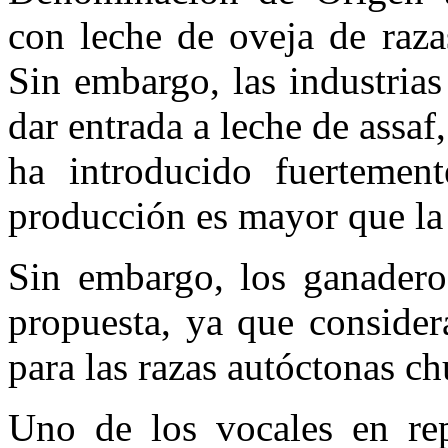
con leche de oveja de raza
Sin embargo, las industria
dar entrada a leche de assaf
ha introducido fuertemen
producción es mayor que la 
Sin embargo, los ganadero
propuesta, ya que consider
para las razas autóctonas ch
Uno de los vocales en rep