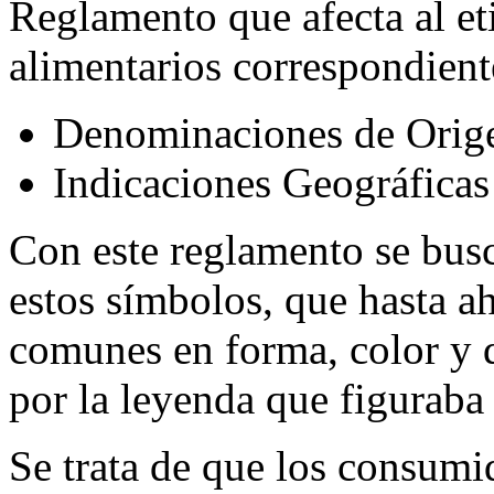
Reglamento que afecta al e
alimentarios correspondient
Denominaciones de Orige
Indicaciones Geográficas
Con este reglamento se busca
estos símbolos, que hasta ah
comunes en forma, color y d
por la leyenda que figuraba 
Se trata de que los consumi