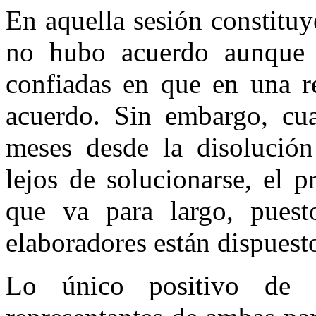
En aquella sesión constitu
no hubo acuerdo aunque a
confiadas en que en una re
acuerdo. Sin embargo, c
meses desde la disolución 
lejos de solucionarse, el 
que va para largo, puest
elaboradores están dispuest
Lo único positivo de e