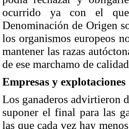
ocurrido ya con el que
Denominación de Origen sol
los organismos europeos no
mantener las razas autócton
de ese marchamo de calidad
Empresas y explotaciones
Los ganaderos advirtieron d
suponer el final para las 
las que cada vez hay menos