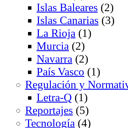
Islas Baleares
(2)
Islas Canarias
(3)
La Rioja
(1)
Murcia
(2)
Navarra
(2)
País Vasco
(1)
Regulación y Normati
Letra-Q
(1)
Reportajes
(5)
Tecnología
(4)