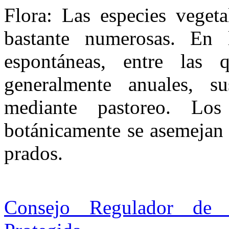
Flora: Las especies veget
bastante numerosas. En l
espontáneas, entre las 
generalmente anuales, su
mediante pastoreo. Los
botánicamente se asemejan 
prados.
Consejo Regulador de