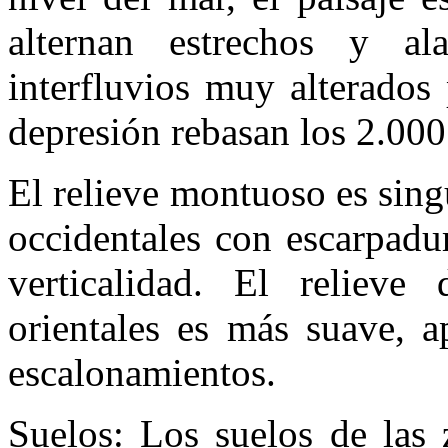
alternan estrechos y ala
interfluvios muy alterados
depresión rebasan los 2.000
El relieve montuoso es sin
occidentales con escarpadu
verticalidad. El relieve
orientales es más suave, a
escalonamientos.
Suelos: Los suelos de las 