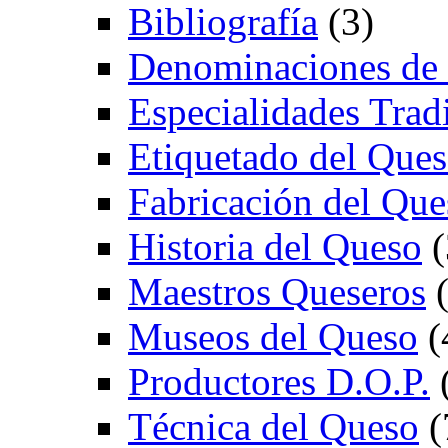
Bibliografía
(3)
Denominaciones de
Especialidades Trad
Etiquetado del Que
Fabricación del Que
Historia del Queso
(
Maestros Queseros
(
Museos del Queso
(
Productores D.O.P.
Técnica del Queso
(