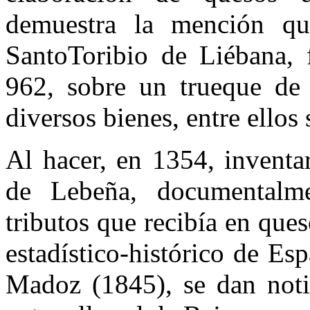
demuestra la mención qu
SantoToribio de Liébana,
962, sobre un trueque de 
diversos bienes, entre ellos 
Al hacer, en 1354, inventa
de Lebeña, documentalme
tributos que recibía en que
estadístico-histórico de Es
Madoz (1845), se dan notic