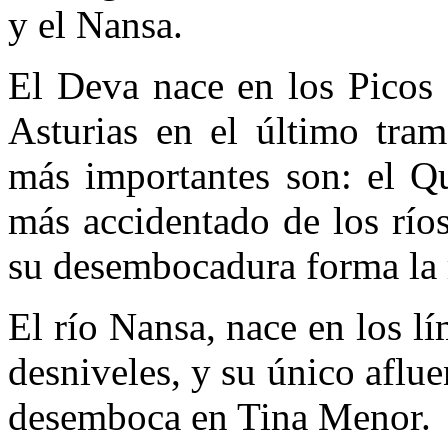
y el Nansa.
El Deva nace en los Picos 
Asturias en el último tram
más importantes son: el Qu
más accidentado de los ríos 
su desembocadura forma la 
El río Nansa, nace en los l
desniveles, y su único aflu
desemboca en Tina Menor.