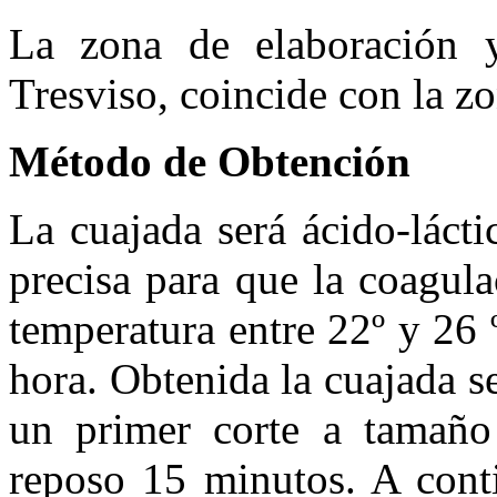
La zona de elaboración 
Tresviso, coincide con la z
Método de Obtención
La cuajada será ácido-lácti
precisa para que la coagula
temperatura entre 22º y 26
hora. Obtenida la cuajada s
un primer corte a tamaño
reposo 15 minutos. A conti