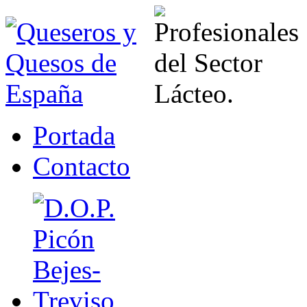
Portada
Contacto