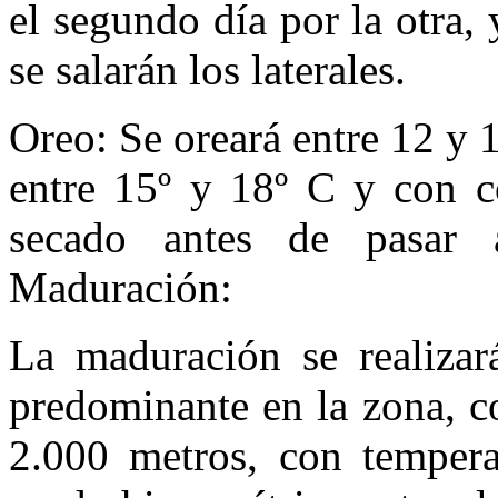
el segundo día por la otra, y
se salarán los laterales.
Oreo: Se oreará entre 12 y 
entre 15º y 18º C y con co
secado antes de pasar 
Maduración:
La maduración se realizará
predominante en la zona, co
2.000 metros, con tempera