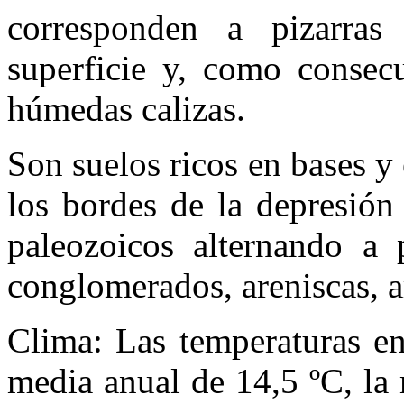
corresponden a pizarras
superficie y, como consecu
húmedas calizas.
Son suelos ricos en bases y 
los bordes de la depresión
paleozoicos alternando a 
conglomerados, areniscas, ar
Clima: Las temperaturas en
media anual de 14,5 ºC, la