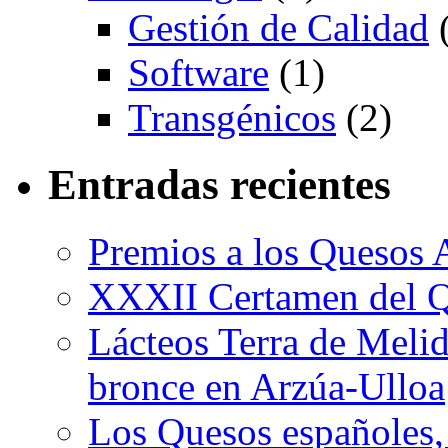
Gestión de Calidad
(
Software
(1)
Transgénicos
(2)
Entradas recientes
Premios a los Quesos 
XXXII Certamen del Q
Lácteos Terra de Melide
bronce en Arzúa-Ulloa
Los Quesos españoles,