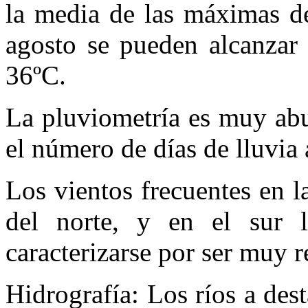
la media de las máximas de
agosto se pueden alcanzar
36ºC.
La pluviometría es muy ab
el número de días de lluvia 
Los vientos frecuentes en 
del norte, y en el sur l
caracterizarse por ser muy r
Hidrografía: Los ríos a des