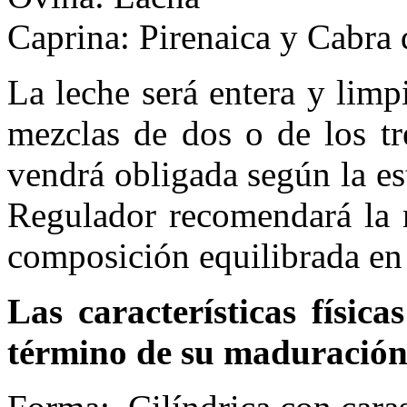
Caprina: Pirenaica y Cabra 
La leche será entera y limp
mezclas de dos o de los tr
vendrá obligada según la es
Regulador recomendará la m
composición equilibrada en 
Las características física
término de su maduración