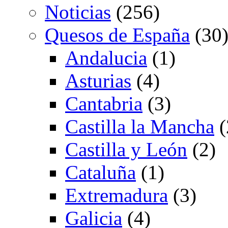
Noticias
(256)
Quesos de España
(30
Andalucia
(1)
Asturias
(4)
Cantabria
(3)
Castilla la Mancha
(
Castilla y León
(2)
Cataluña
(1)
Extremadura
(3)
Galicia
(4)