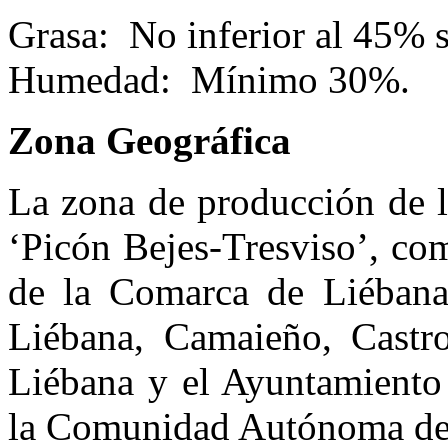
Grasa: No inferior al 45% 
Humedad: Mínimo 30%.
Zona Geográfica
La zona de producción de l
‘Picón Bejes-Tresviso’, co
de la Comarca de Liébana
Liébana, Camaieño, Castro
Liébana y el Ayuntamiento 
la Comunidad Autónoma de 