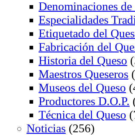
Denominaciones de
Especialidades Trad
Etiquetado del Que
Fabricación del Que
Historia del Queso
(
Maestros Queseros
(
Museos del Queso
(
Productores D.O.P.
Técnica del Queso
(
Noticias
(256)