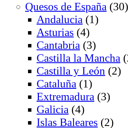
Quesos de España
(30
Andalucia
(1)
Asturias
(4)
Cantabria
(3)
Castilla la Mancha
(
Castilla y León
(2)
Cataluña
(1)
Extremadura
(3)
Galicia
(4)
Islas Baleares
(2)