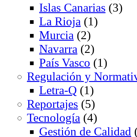
Islas Canarias
(3)
La Rioja
(1)
Murcia
(2)
Navarra
(2)
País Vasco
(1)
Regulación y Normati
Letra-Q
(1)
Reportajes
(5)
Tecnología
(4)
Gestión de Calidad
(