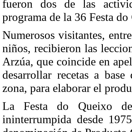
fueron dos de las activ
programa de la 36 Festa do
Numerosos visitantes, entr
niños, recibieron las lecci
Arzúa, que coincide en apel
desarrollar recetas a base
zona, para elaborar el produ
La Festa do Queixo de
ininterrumpida desde 1975