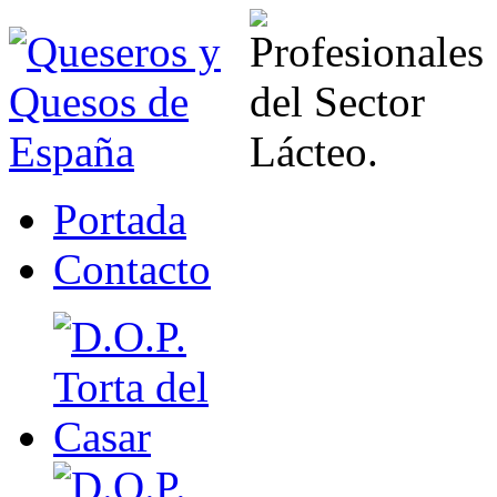
Portada
Contacto