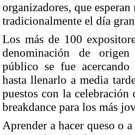
organizadores, que esperan 
tradicionalmente el día gran
Los más de 100 expositore
denominación de origen
público se fue acercando 
hasta llenarlo a media tarde
puestos con la celebración d
breakdance para los más jo
Aprender a hacer queso o a 