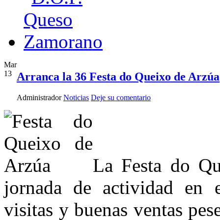
Mar
13
Arranca la 36 Festa do Queixo de Arzúa
Administrador
Noticias
Deje su comentario
La Festa do Qu
jornada de actividad en e
visitas y buenas ventas pese