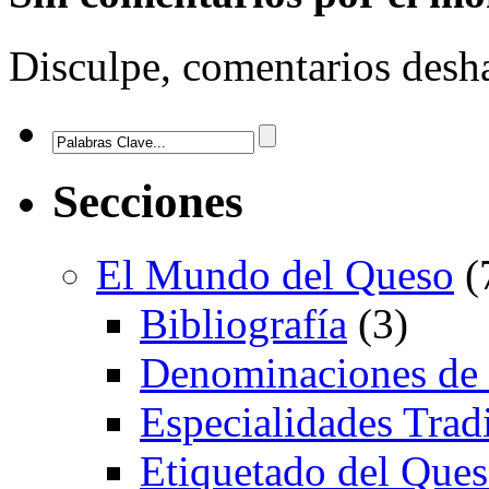
Disculpe, comentarios desha
Secciones
El Mundo del Queso
(
Bibliografía
(3)
Denominaciones de
Especialidades Trad
Etiquetado del Que