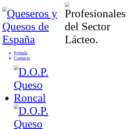
Portada
Contacto