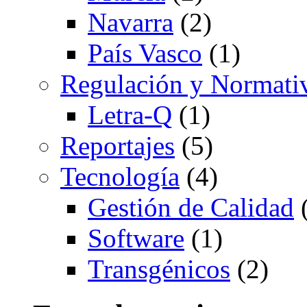
Navarra
(2)
País Vasco
(1)
Regulación y Normati
Letra-Q
(1)
Reportajes
(5)
Tecnología
(4)
Gestión de Calidad
(
Software
(1)
Transgénicos
(2)