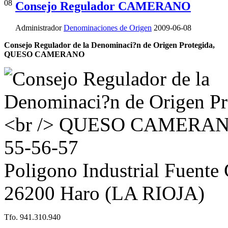
08
Consejo Regulador CAMERANO
Administrador
Denominaciones de Origen
2009-06-08
Consejo Regulador de la Denominaci?n de Origen Protegida,
QUESO CAMERANO
55-56-57
Poligono Industrial Fuente
26200 Haro (LA RIOJA)
Tfo. 941.310.940