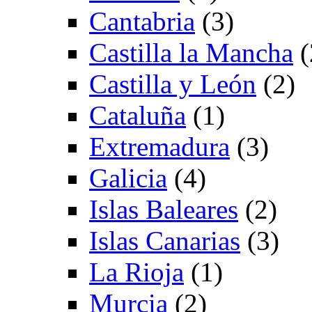
Cantabria
(3)
Castilla la Mancha
(
Castilla y León
(2)
Cataluña
(1)
Extremadura
(3)
Galicia
(4)
Islas Baleares
(2)
Islas Canarias
(3)
La Rioja
(1)
Murcia
(2)