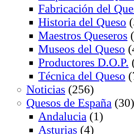
Fabricación del Que
Historia del Queso
(
Maestros Queseros
(
Museos del Queso
(
Productores D.O.P.
Técnica del Queso
(
Noticias
(256)
Quesos de España
(30
Andalucia
(1)
Asturias
(4)