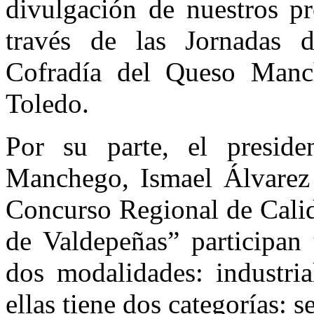
divulgación de nuestros pr
través de las Jornadas d
Cofradía del Queso Manc
Toledo.
Por su parte, el presid
Manchego, Ismael Álvarez 
Concurso Regional de Cal
de Valdepeñas” participan 
dos modalidades: industria
ellas tiene dos categorías: 