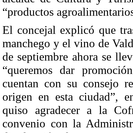
“productos agroalimentarios
El concejal explicó que tra
manchego y el vino de Vald
de septiembre ahora se lle
“queremos dar promoció
cuentan con su consejo r
origen en esta ciudad”, e
quiso agradecer a la Cof
convenio con la Administra