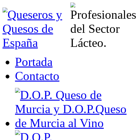
Portada
Contacto