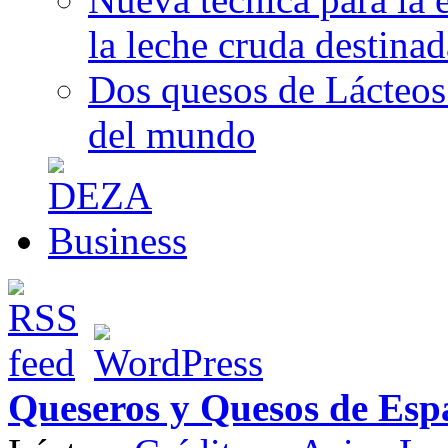
la leche cruda destina
Dos quesos de Lácteos 
del mundo
Queseros y Quesos de Esp