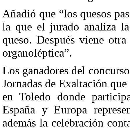
Añadió que “los quesos pas
la que el jurado analiza la
queso. Después viene otra 
organoléptica”.
Los ganadores del concurso
Jornadas de Exaltación que 
en Toledo donde particip
España y Europa represen
además la celebración cont