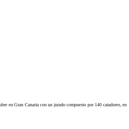
ctubre en Gran Canaria con un jurado compuesto por 140 catadores, en