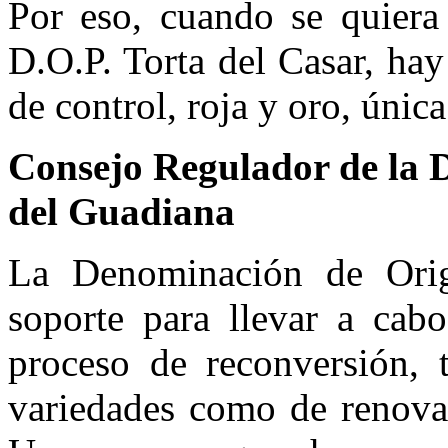
Por eso, cuando se quiera 
D.O.P. Torta del Casar, hay
de control, roja y oro, única
Consejo Regulador de la 
del Guadiana
La Denominación de Orig
soporte para llevar a cab
proceso de reconversión, 
variedades como de renovac