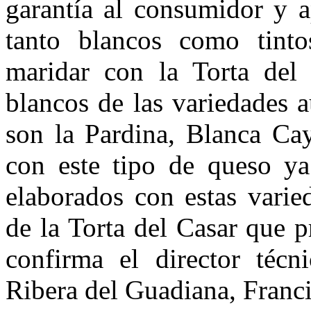
garantía al consumidor y a
tanto blancos como tinto
maridar con la Torta del 
blancos de las variedades 
son la Pardina, Blanca Ca
con este tipo de queso ya
elaborados con estas varie
de la Torta del Casar que 
confirma el director téc
Ribera del Guadiana, Franci