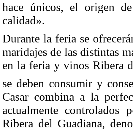
hace únicos, el origen d
calidad».
Durante la feria se ofrecerá
maridajes de las distintas m
en la feria y vinos Ribera
se deben consumir y conse
Casar combina a la perfec
actualmente controlados 
Ribera del Guadiana, deno