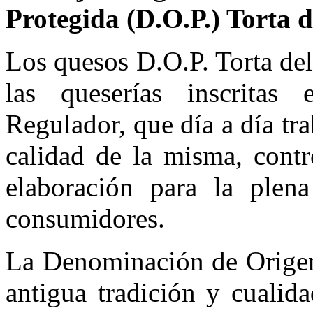
Protegida (D.O.P.) Torta 
Los quesos D.O.P. Torta de
las queserías inscritas
Regulador, que día a día tra
calidad de la misma, contr
elaboración para la plen
consumidores.
La Denominación de Origen
antigua tradición y cualida