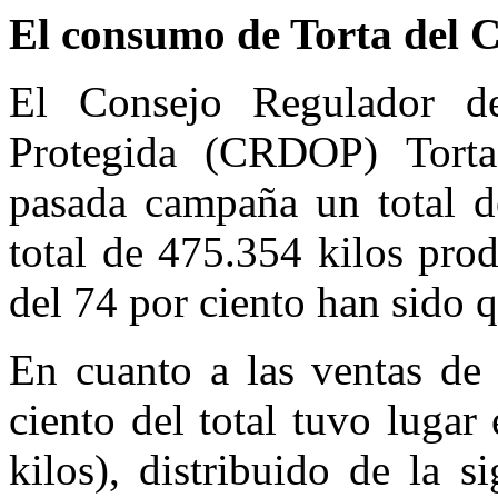
El consumo de Torta del 
El Consejo Regulador d
Protegida (CRDOP) Torta 
pasada campaña un total d
total de 475.354 kilos pro
del 74 por ciento han sido q
En cuanto a las ventas de 
ciento del total tuvo luga
kilos), distribuido de la 