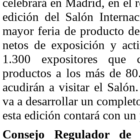
celebrará en Madrid, en el
edición del Salón Interna
mayor feria de producto de
netos de exposición y act
1.300 expositores que c
productos a los más de 80.
acudirán a visitar el Salón
va a desarrollar un complet
esta edición contará con un
Consejo Regulador de