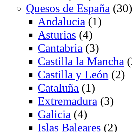
Quesos de España
(30
Andalucia
(1)
Asturias
(4)
Cantabria
(3)
Castilla la Mancha
(
Castilla y León
(2)
Cataluña
(1)
Extremadura
(3)
Galicia
(4)
Islas Baleares
(2)