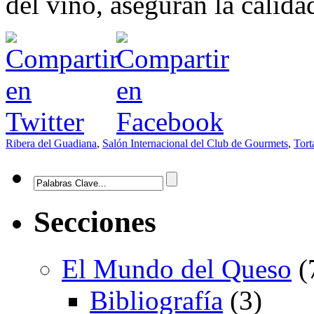
del vino, aseguran la calid
Ribera del Guadiana
,
Salón Internacional del Club de Gourmets
,
Tort
Secciones
El Mundo del Queso
(
Bibliografía
(3)