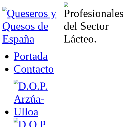
Portada
Contacto