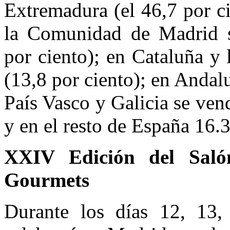
Extremadura (el 46,7 por ci
la Comunidad de Madrid s
por ciento); en Cataluña y
(13,8 por ciento); en Andalu
País Vasco y Galicia se ven
y en el resto de España 16.3
XXIV Edición del Saló
Gourmets
Durante los días 12, 13