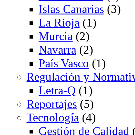
Islas Canarias
(3)
La Rioja
(1)
Murcia
(2)
Navarra
(2)
País Vasco
(1)
Regulación y Normati
Letra-Q
(1)
Reportajes
(5)
Tecnología
(4)
Gestión de Calidad
(