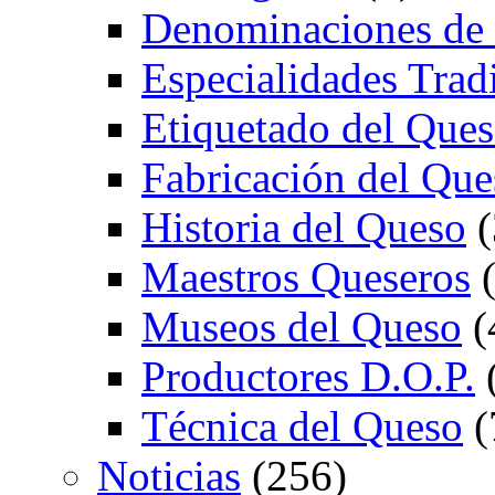
Denominaciones de
Especialidades Trad
Etiquetado del Que
Fabricación del Que
Historia del Queso
(
Maestros Queseros
(
Museos del Queso
(
Productores D.O.P.
Técnica del Queso
(
Noticias
(256)