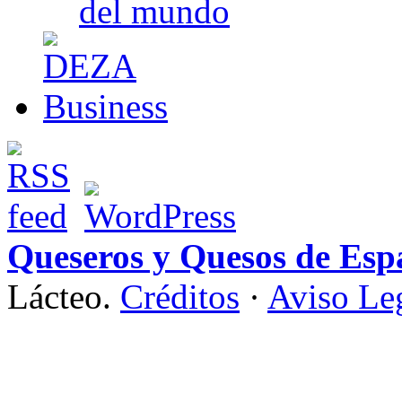
del mundo
Queseros y Quesos de Esp
Lácteo.
Créditos
·
Aviso Le