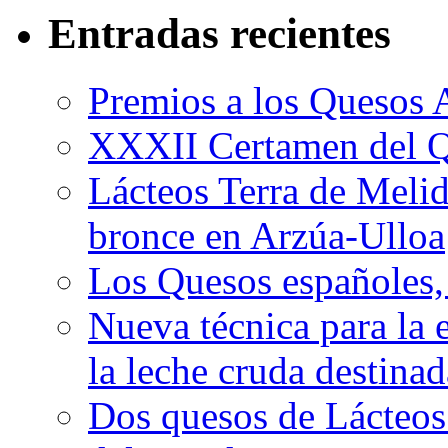
Entradas recientes
Premios a los Quesos 
XXXII Certamen del Q
Lácteos Terra de Melide
bronce en Arzúa-Ulloa
Los Quesos españoles,
Nueva técnica para la 
la leche cruda destina
Dos quesos de Lácteos 