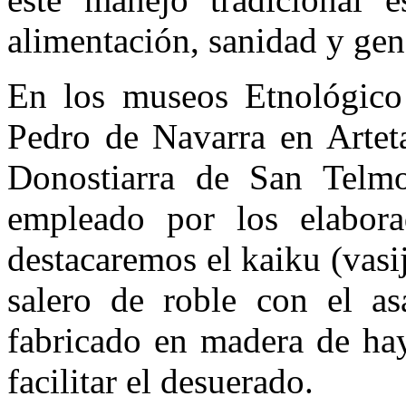
alimentación, sanidad y gen
En los museos Etnológico
Pedro de Navarra en Artet
Donostiarra de San Telmo
empleado por los elabora
destacaremos el kaiku (vasi
salero de roble con el as
fabricado en madera de hay
facilitar el desuerado.