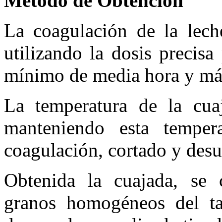
Método de Obtención
La coagulación de la lech
utilizando la dosis precisa
mínimo de media hora y má
La temperatura de la cua
manteniendo esta temper
coagulación, cortado y desu
Obtenida la cuajada, se c
granos homogéneos del ta