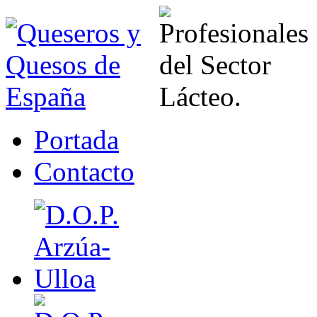
Portada
Contacto