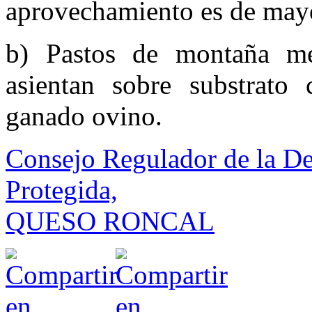
aprovechamiento es de mayo
b) Pastos de montaña me
asientan sobre substrato
ganado ovino.
Consejo Regulador de la D
Protegida,
QUESO RONCAL