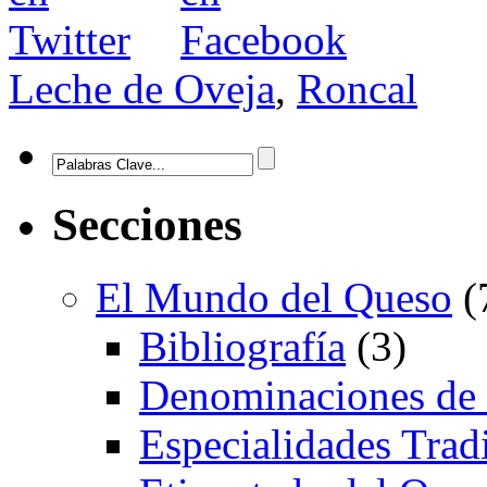
Leche de Oveja
,
Roncal
Secciones
El Mundo del Queso
(
Bibliografía
(3)
Denominaciones de
Especialidades Trad