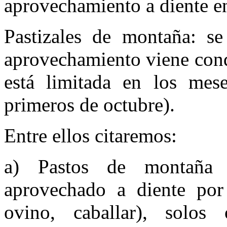
aprovechamiento a diente en
Pastizales de montaña: se
aprovechamiento viene condi
está limitada en los mese
primeros de octubre).
Entre ellos citaremos:
a) Pastos de montaña i
aprovechado a diente por
ovino, caballar), solo