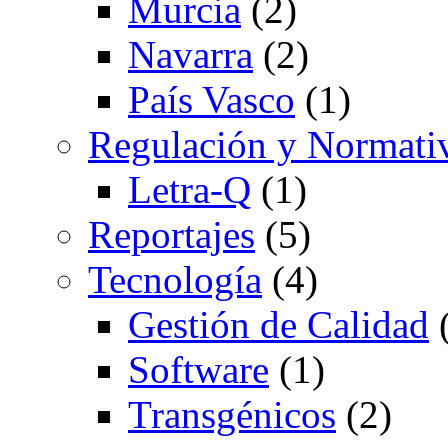
Murcia
(2)
Navarra
(2)
País Vasco
(1)
Regulación y Normati
Letra-Q
(1)
Reportajes
(5)
Tecnología
(4)
Gestión de Calidad
(
Software
(1)
Transgénicos
(2)