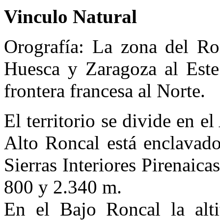
Vinculo Natural
Orografía: La zona del Ron
Huesca y Zaragoza al Este:
frontera francesa al Norte.
El territorio se divide en e
Alto Roncal está enclavado
Sierras Interiores Pirenaicas
800 y 2.340 m.
En el Bajo Roncal la alt