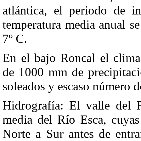
atlántica, el periodo de 
temperatura media anual se
7º C.
En el bajo Roncal el clim
de 1000 mm de precipitaci
soleados y escaso número de
Hidrografía: El valle del 
media del Río Esca, cuyas
Norte a Sur antes de entra