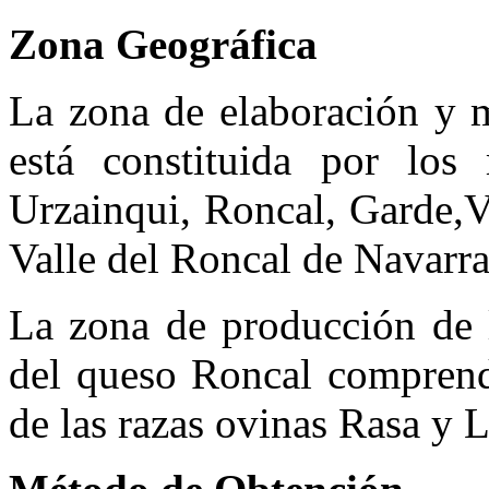
Zona Geográfica
La zona de elaboración y 
está constituida por los 
Urzainqui, Roncal, Garde,V
Valle del Roncal de Navarra
La zona de producción de l
del queso Roncal comprende
de las razas ovinas Rasa y 