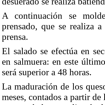
desuerado se realiza batiend
A continuación se mold
prensado, que se realiza 
prensa.
El salado se efectúa en se
en salmuera: en este últim
será superior a 48 horas.
La maduración de los queso
meses, contados a partir de 