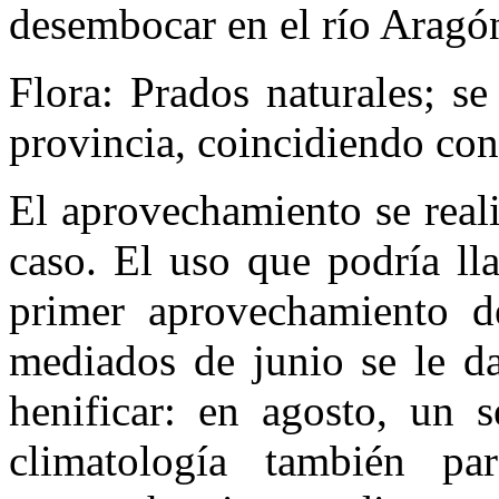
desembocar en el río Aragó
Flora: Prados naturales; se
provincia, coincidiendo co
El aprovechamiento se reali
caso. El uso que podría ll
primer aprovechamiento d
mediados de junio se le da
henificar: en agosto, un 
climatología también pa