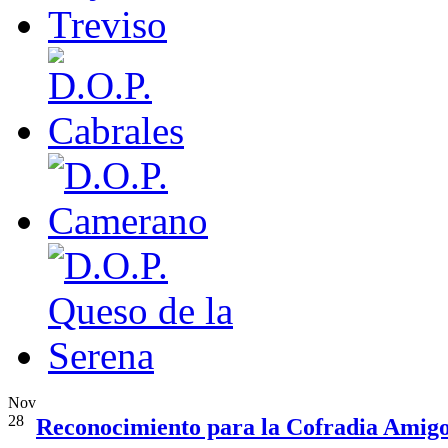
Nov
28
Reconocimiento para la Cofradia Amigo