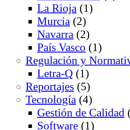
La Rioja
(1)
Murcia
(2)
Navarra
(2)
País Vasco
(1)
Regulación y Normati
Letra-Q
(1)
Reportajes
(5)
Tecnología
(4)
Gestión de Calidad
(
Software
(1)