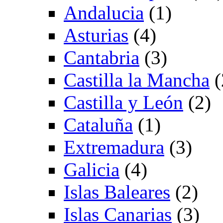
Andalucia
(1)
Asturias
(4)
Cantabria
(3)
Castilla la Mancha
(
Castilla y León
(2)
Cataluña
(1)
Extremadura
(3)
Galicia
(4)
Islas Baleares
(2)
Islas Canarias
(3)