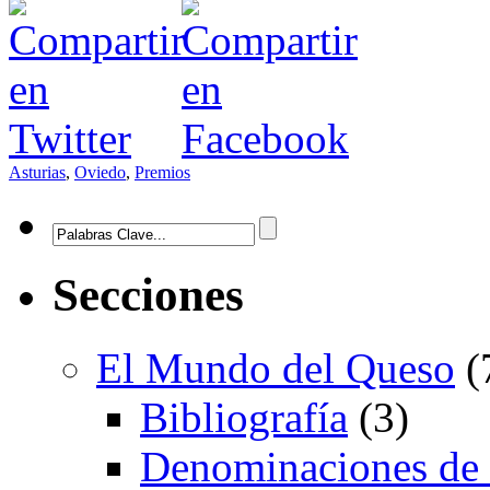
Asturias
,
Oviedo
,
Premios
Secciones
El Mundo del Queso
(
Bibliografía
(3)
Denominaciones de