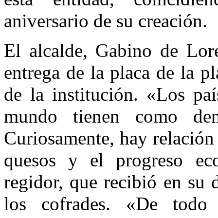
aniversario de su creación.
El alcalde, Gabino de Lore
entrega de la placa de la pla
de la institución. «Los pa
mundo tienen como den
Curiosamente, hay relación 
quesos y el progreso eco
regidor, que recibió en su
los cofrades. «De todo