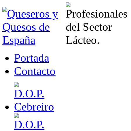
Portada
Contacto