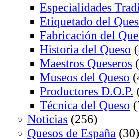
Especialidades Trad
Etiquetado del Que
Fabricación del Que
Historia del Queso
(
Maestros Queseros
(
Museos del Queso
(
Productores D.O.P.
Técnica del Queso
(
Noticias
(256)
Quesos de España
(30