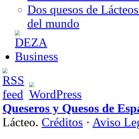
Dos quesos de Lácteos 
del mundo
Queseros y Quesos de Esp
Lácteo.
Créditos
·
Aviso Le