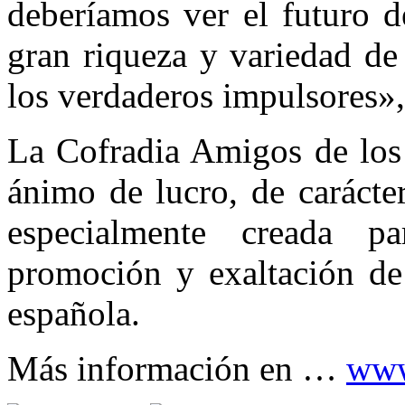
deberíamos ver el futuro d
gran riqueza y variedad de
los verdaderos impulsores»
La Cofradia Amigos de los 
ánimo de lucro, de carácter
especialmente creada pa
promoción y exaltación de
española.
Más información en …
www