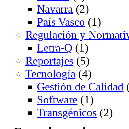
Navarra
(2)
País Vasco
(1)
Regulación y Normati
Letra-Q
(1)
Reportajes
(5)
Tecnología
(4)
Gestión de Calidad
(
Software
(1)
Transgénicos
(2)