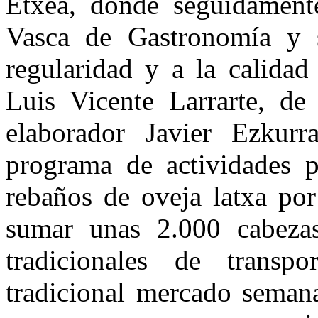
Etxea, donde seguidament
Vasca de Gastronomía y s
regularidad y a la calidad
Luis Vicente Larrarte, de 
elaborador Javier Ezkurr
programa de actividades p
rebaños de oveja latxa por 
sumar unas 2.000 cabezas
tradicionales de trans
tradicional mercado semana