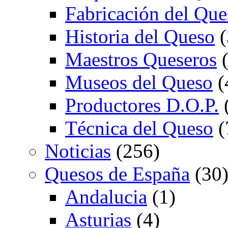
Fabricación del Que
Historia del Queso
(
Maestros Queseros
(
Museos del Queso
(
Productores D.O.P.
Técnica del Queso
(
Noticias
(256)
Quesos de España
(30
Andalucia
(1)
Asturias
(4)