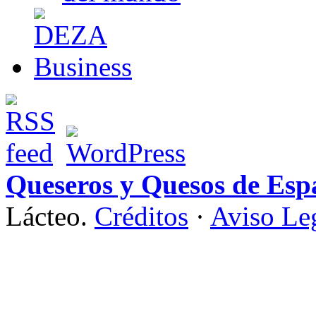
Queseros y Quesos de Esp
Lácteo.
Créditos
·
Aviso Le