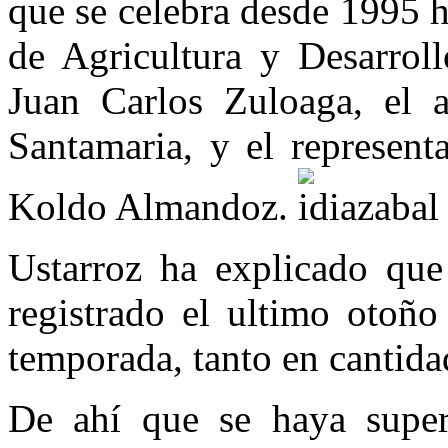
que se celebra desde 1995 h
de Agricultura y Desarroll
Juan Carlos Zuloaga, el a
Santamaria, y el represent
Koldo Almandoz.
Ustarroz ha explicado que
registrado el ultimo otoño
temporada, tanto en cantid
De ahí que se haya super