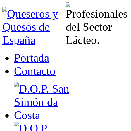
Portada
Contacto