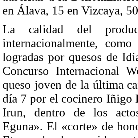
en Álava, 15 en Vizcaya, 5
La calidad del produc
internacionalmente, como
logradas por quesos de Idi
Concurso Internacional W
queso joven de la última c
día 7 por el cocinero Iñigo
Irun, dentro de los acto
Eguna». El «corte» de hono