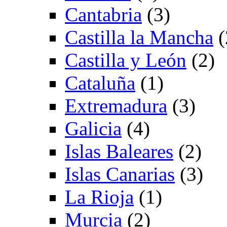
Cantabria
(3)
Castilla la Mancha
(
Castilla y León
(2)
Cataluña
(1)
Extremadura
(3)
Galicia
(4)
Islas Baleares
(2)
Islas Canarias
(3)
La Rioja
(1)
Murcia
(2)