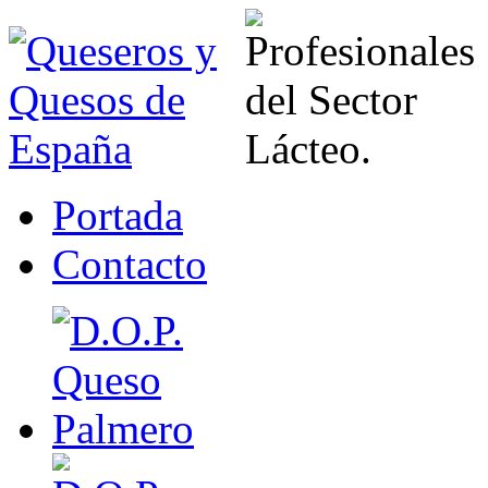
Portada
Contacto