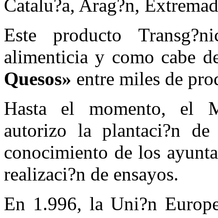
Catalu?a, Arag?n, Extremad
Este producto Transg?n
alimenticia y como cabe d
Quesos»
entre miles de pro
Hasta el momento, el M
autorizo la plantaci?n de 
conocimiento de los ayunta
realizaci?n de ensayos.
En 1.996, la Uni?n Europe