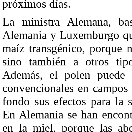
próximos días.
La ministra Alemana, ba
Alemania y Luxemburgo que
maíz transgénico, porque n
sino también a otros tip
Además, el polen puede 
convencionales en campos v
fondo sus efectos para la 
En Alemania se han encontr
en la miel, porque las ab