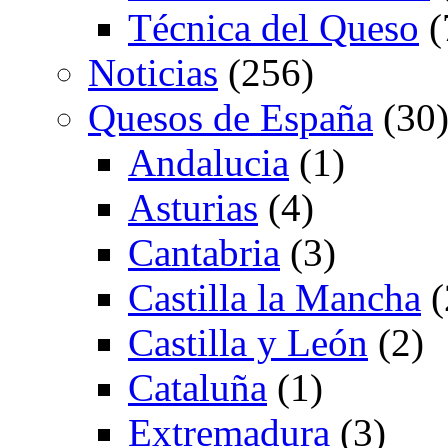
Técnica del Queso
(
Noticias
(256)
Quesos de España
(30
Andalucia
(1)
Asturias
(4)
Cantabria
(3)
Castilla la Mancha
(
Castilla y León
(2)
Cataluña
(1)
Extremadura
(3)