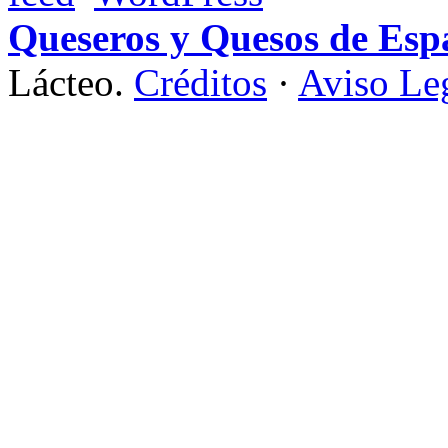
Queseros y Quesos de Esp
Lácteo.
Créditos
·
Aviso Le