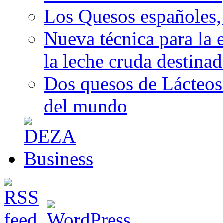
Los Quesos españoles,
Nueva técnica para la 
la leche cruda destina
Dos quesos de Lácteos 
del mundo