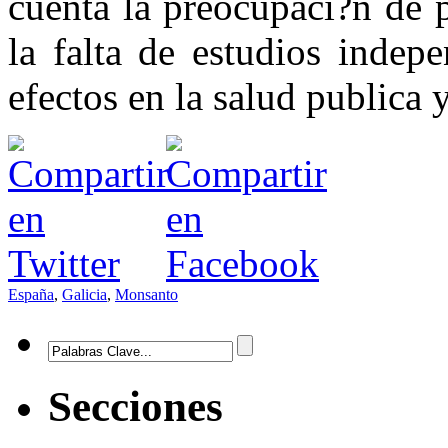
cuenta la preocupaci?n de 
la falta de estudios indep
efectos en la salud publica 
España
,
Galicia
,
Monsanto
Secciones