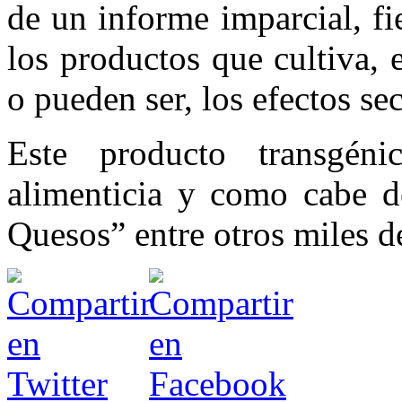
de un informe imparcial, fie
los productos que cultiva,
o pueden ser, los efectos se
Este producto transgén
alimenticia y como cabe d
Quesos” entre otros miles d