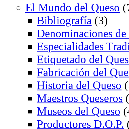
El Mundo del Queso
(
Bibliografía
(3)
Denominaciones de
Especialidades Trad
Etiquetado del Que
Fabricación del Que
Historia del Queso
(
Maestros Queseros
(
Museos del Queso
(
Productores D.O.P.