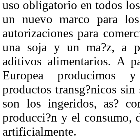
uso obligatorio en todos lo
un nuevo marco para los 
autorizaciones para comerc
una soja y un ma?z, a pa
aditivos alimentarios. A p
Europea producimos y 
productos transg?nicos sin
son los ingeridos, as? co
producci?n y el consumo, d
artificialmente.