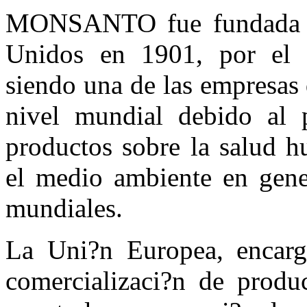
MONSANTO fue fundada en
Unidos en 1901, por el 
siendo una de las empresas
nivel mundial debido al p
productos sobre la salud h
el medio ambiente en gene
mundiales.
La Uni?n Europea, encarg
comercializaci?n de produc