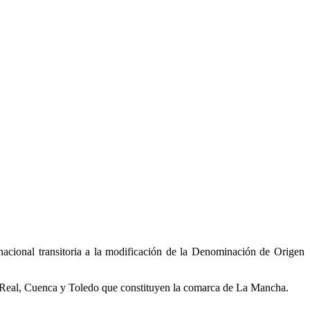
nacional transitoria a la modificación de la Denominación de Origen
ad Real, Cuenca y Toledo que constituyen la comarca de La Mancha.