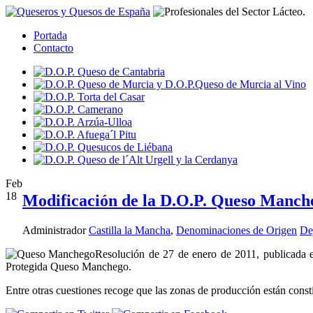
Portada
Contacto
Feb
18
Modificación de la D.O.P. Queso Manch
Administrador
Castilla la Mancha
,
Denominaciones de Origen
De
Resolución de 27 de enero de 2011, publicada 
Protegida Queso Manchego.
Entre otras cuestiones recoge que las zonas de producción están cons