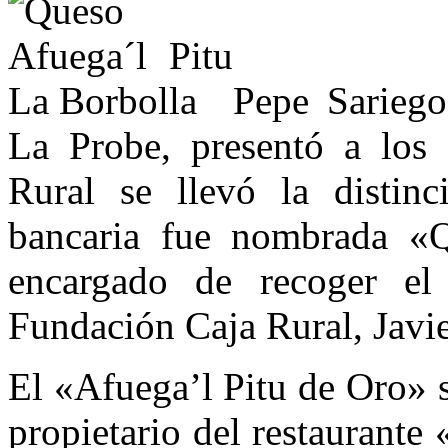
Pepe Sarieg
La Probe, presentó a los 
Rural se llevó la distin
bancaria fue nombrada «Q
encargado de recoger el
Fundación Caja Rural, Javie
El «Afuega’l Pitu de Oro» s
propietario del restaurante