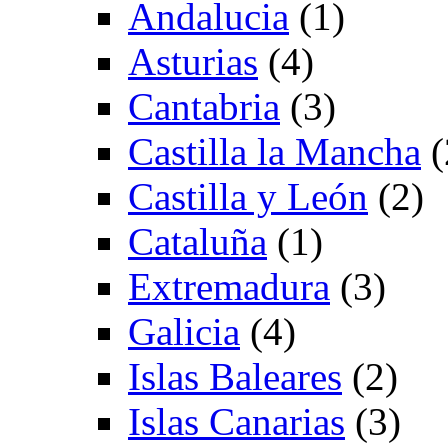
Andalucia
(1)
Asturias
(4)
Cantabria
(3)
Castilla la Mancha
(
Castilla y León
(2)
Cataluña
(1)
Extremadura
(3)
Galicia
(4)
Islas Baleares
(2)
Islas Canarias
(3)