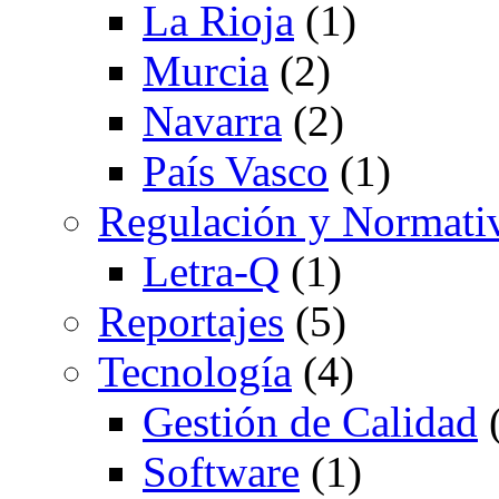
La Rioja
(1)
Murcia
(2)
Navarra
(2)
País Vasco
(1)
Regulación y Normati
Letra-Q
(1)
Reportajes
(5)
Tecnología
(4)
Gestión de Calidad
(
Software
(1)