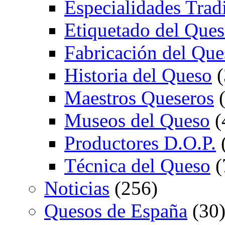
Especialidades Trad
Etiquetado del Que
Fabricación del Que
Historia del Queso
(
Maestros Queseros
(
Museos del Queso
(
Productores D.O.P.
Técnica del Queso
(
Noticias
(256)
Quesos de España
(30