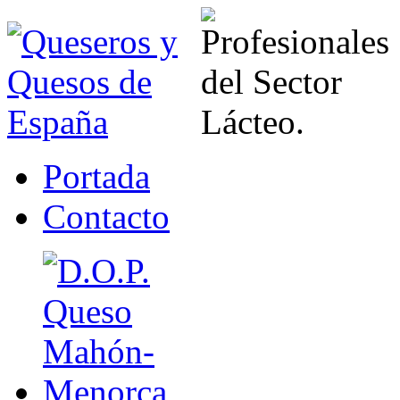
Portada
Contacto