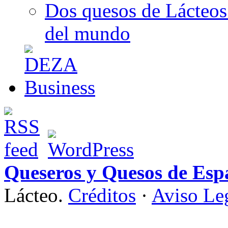
Dos quesos de Lácteos 
del mundo
Queseros y Quesos de Esp
Lácteo.
Créditos
·
Aviso Le