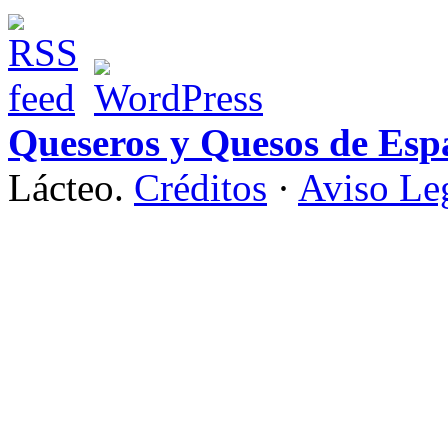
Queseros y Quesos de Esp
Lácteo.
Créditos
·
Aviso Le