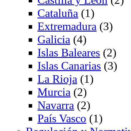
Cataluña
(1)
Extremadura
(3)
Galicia
(4)
Islas Baleares
(2)
Islas Canarias
(3)
La Rioja
(1)
Murcia
(2)
Navarra
(2)
País Vasco
(1)