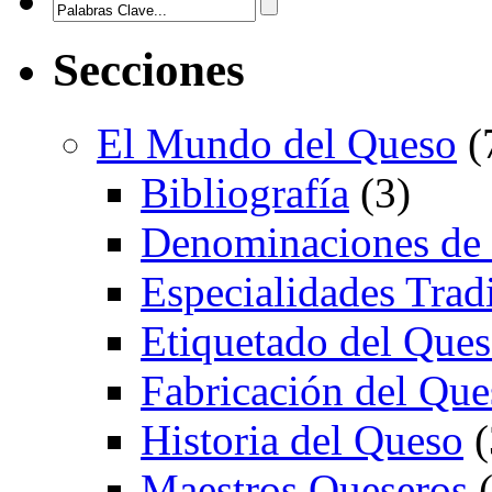
Secciones
El Mundo del Queso
(
Bibliografía
(3)
Denominaciones de
Especialidades Trad
Etiquetado del Que
Fabricación del Que
Historia del Queso
(
Maestros Queseros
(