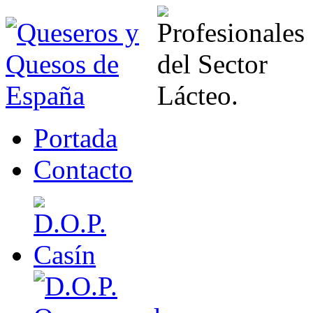
Portada
Contacto