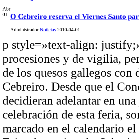
Abr
01
O Cebreiro reserva el Viernes Santo par
Administrador
Noticias
2010-04-01
p style=»text-align: justify
procesiones y de vigilia, p
de los quesos gallegos con 
Cebreiro. Desde que el Con
decidieran adelantar en una 
celebración de esta feria, s
marcado en el calendario el