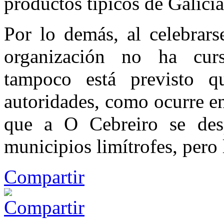
productos típicos de Galici
Por lo demás, al celebrarse
organización no ha cursa
tampoco está previsto 
autoridades, como ocurre en 
que a O Cebreiro se desp
municipios limítrofes, pero 
Compartir