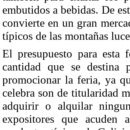
embutidos a bebidas. De est
convierte en un gran merca
típicos de las montañas luce
El presupuesto para esta f
cantidad que se destina p
promocionar la feria, ya qu
celebra son de titularidad 
adquirir o alquilar ningu
expositores que acuden a