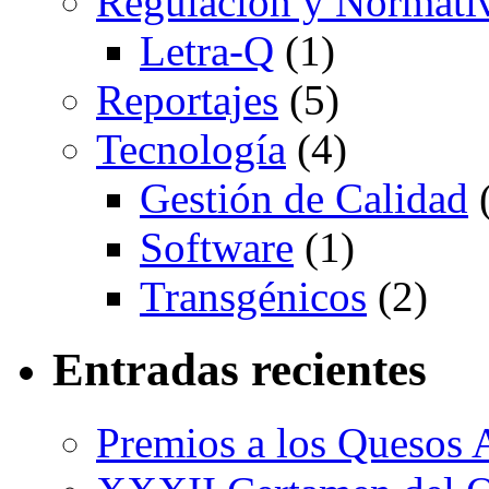
Regulación y Normati
Letra-Q
(1)
Reportajes
(5)
Tecnología
(4)
Gestión de Calidad
(
Software
(1)
Transgénicos
(2)
Entradas recientes
Premios a los Quesos 