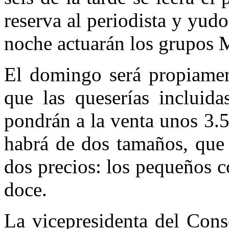
reserva al periodista y yudo
noche actuarán los grupos
El domingo será propiament
que las queserías incluid
pondrán a la venta unos 3.
habrá de dos tamaños, que 
dos precios: los pequeños co
doce.
La vicepresidenta del Cons