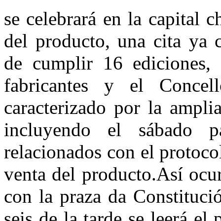
se celebrará en la capital c
del producto, una cita ya 
de cumplir 16 ediciones, 
fabricantes y el Conce
caracterizado por la ampli
incluyendo el sábado p
relacionados con el protoco
venta del producto.Así ocu
con la praza da Constituci
seis de la tarde se leerá e