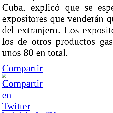
Cuba, explicó que se esp
expositores que venderán q
del extranjero. Los exposi
los de otros productos ga
unos 80 en total.
Compartir