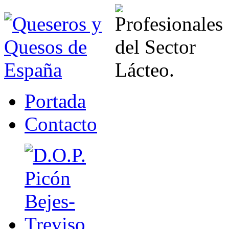
Portada
Contacto