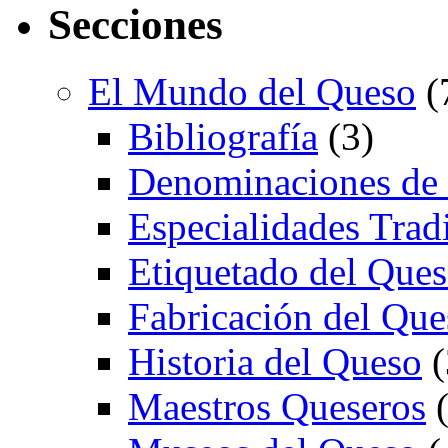
Secciones
El Mundo del Queso
(
Bibliografía
(3)
Denominaciones de
Especialidades Trad
Etiquetado del Que
Fabricación del Que
Historia del Queso
(
Maestros Queseros
(