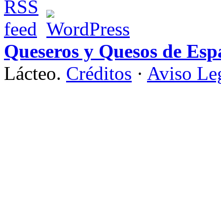
Queseros y Quesos de Esp
Lácteo.
Créditos
·
Aviso Le