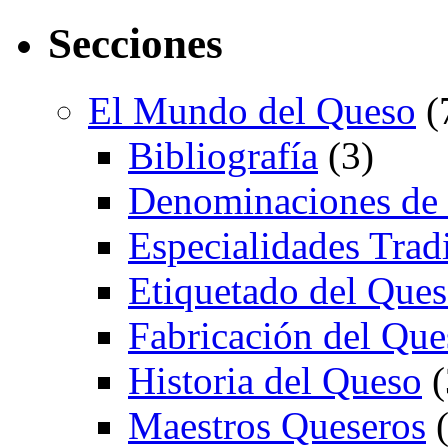
Secciones
El Mundo del Queso
(
Bibliografía
(3)
Denominaciones de
Especialidades Trad
Etiquetado del Que
Fabricación del Que
Historia del Queso
(
Maestros Queseros
(