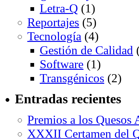
Letra-Q
(1)
Reportajes
(5)
Tecnología
(4)
Gestión de Calidad
(
Software
(1)
Transgénicos
(2)
Entradas recientes
Premios a los Quesos 
XXXII Certamen del Q