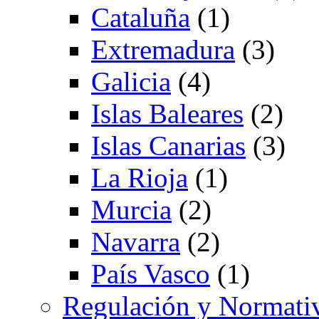
Cataluña
(1)
Extremadura
(3)
Galicia
(4)
Islas Baleares
(2)
Islas Canarias
(3)
La Rioja
(1)
Murcia
(2)
Navarra
(2)
País Vasco
(1)
Regulación y Normati