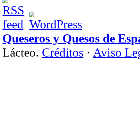
Queseros y Quesos de Esp
Lácteo.
Créditos
·
Aviso Le