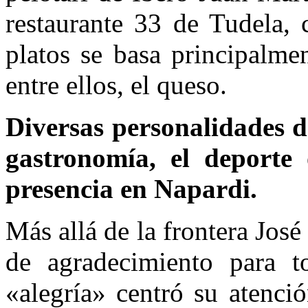
restaurante 33 de Tudela, 
platos se basa principalmen
entre ellos, el queso.
Diversas personalidades d
gastronomía, el deporte 
presencia en Napardi.
Más allá de la frontera Jos
de agradecimiento para t
«alegría» centró su atenci