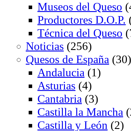
Museos del Queso
(
Productores D.O.P.
Técnica del Queso
(
Noticias
(256)
Quesos de España
(30
Andalucia
(1)
Asturias
(4)
Cantabria
(3)
Castilla la Mancha
(
Castilla y León
(2)