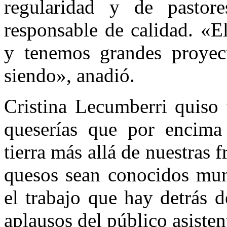
regularidad y de pastore
responsable de calidad. «E
y tenemos grandes proyec
siendo», anadió.
Cristina Lecumberri quiso 
queserías que por encima 
tierra más allá de nuestras 
quesos sean conocidos mun
el trabajo que hay detrás d
aplausos del público asisten