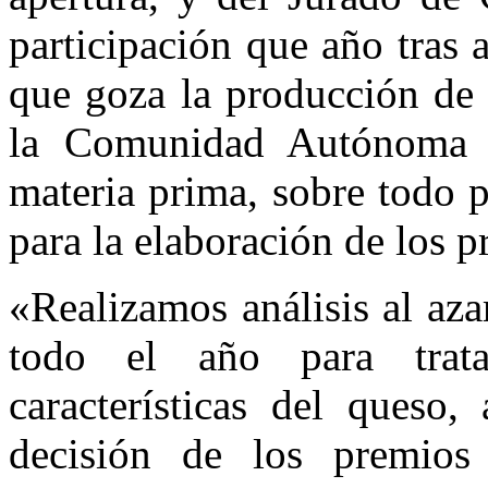
participación que año tras 
que goza la producción de
la Comunidad Autónoma V
materia prima, sobre todo p
para la elaboración de los p
«Realizamos análisis al azar
todo el año para trata
características del queso,
decisión de los premios