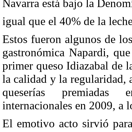
Navarra está bajo la Denomi
igual que el 40% de la lech
Estos fueron algunos de lo
gastronómica Napardi, que 
primer queso Idiazabal de 
la calidad y la regularidad,
queserías premiadas 
internacionales en 2009, a l
El emotivo acto sirvió par