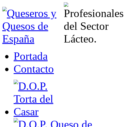
Portada
Contacto