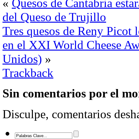
«
Quesos de Cantabria estar
del Queso de Trujillo
Tres quesos de Reny Picot 
en el XXI World Cheese Aw
Unidos)
»
Trackback
Sin comentarios
por el m
Disculpe, comentarios desha