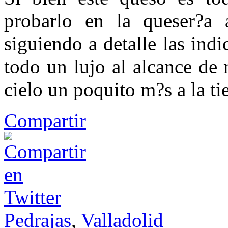
probarlo en la queser?a 
siguiendo a detalle las indi
todo un lujo al alcance de
cielo un poquito m?s a la tie
Compartir
Pedrajas
,
Valladolid