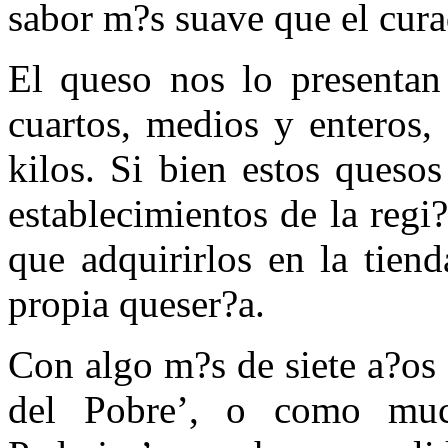
sabor m?s suave que el cura
El queso nos lo presentan
cuartos, medios y enteros,
kilos. Si bien estos queso
establecimientos de la regi
que adquirirlos en la tien
propia queser?a.
Con algo m?s de siete a?os
del Pobre’, o como muc