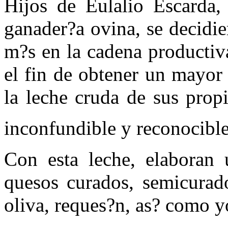
Hijos de Eulalio Escarda,
ganader?a ovina, se decidi
m?s en la cadena productiv
el fin de obtener un mayor
la leche cruda de sus prop
inconfundible y reconocible 
Con esta leche, elaboran
quesos curados, semicurado
oliva, reques?n, as? como y