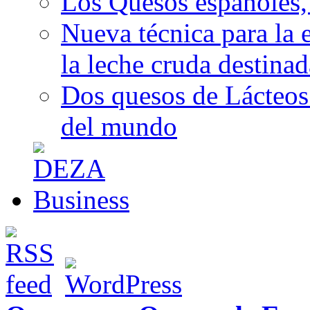
Los Quesos españoles,
Nueva técnica para la 
la leche cruda destina
Dos quesos de Lácteos 
del mundo