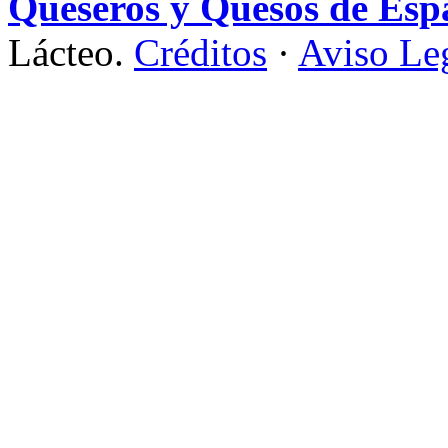
Queseros y Quesos de Esp
Lácteo.
Créditos
·
Aviso Le