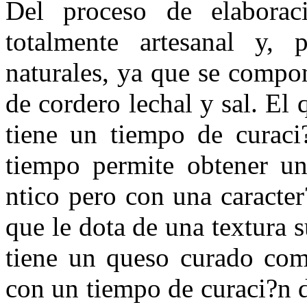
Del proceso de elaborac
totalmente artesanal y, 
naturales, ya que se compo
de cordero lechal y sal. El
tiene un tiempo de curaci
tiempo permite obtener un
ntico pero con una caracter
que le dota de una textura 
tiene un queso curado com
con un tiempo de curaci?n d