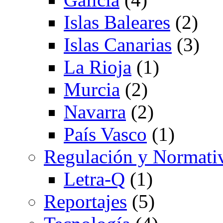
Islas Baleares
(2)
Islas Canarias
(3)
La Rioja
(1)
Murcia
(2)
Navarra
(2)
País Vasco
(1)
Regulación y Normati
Letra-Q
(1)
Reportajes
(5)