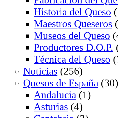
Historia del Queso
(
Maestros Queseros
(
Museos del Queso
(
Productores D.O.P.
Técnica del Queso
(
Noticias
(256)
Quesos de España
(30
Andalucia
(1)
Asturias
(4)