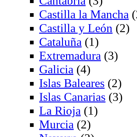
Cantabria
(3)
Castilla la Mancha
(
Castilla y León
(2)
Cataluña
(1)
Extremadura
(3)
Galicia
(4)
Islas Baleares
(2)
Islas Canarias
(3)
La Rioja
(1)
Murcia
(2)