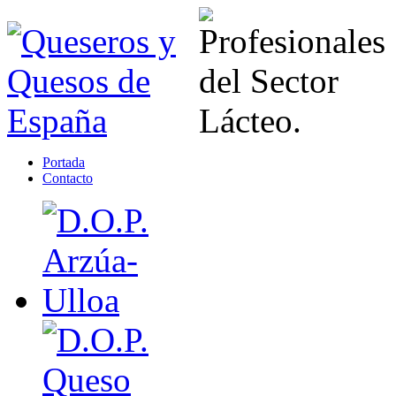
Portada
Contacto