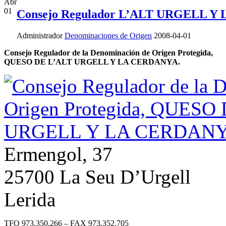
Abr
01
Consejo Regulador L’ALT URGELL 
Administrador
Denominaciones de Origen
2008-04-01
Consejo Regulador de la Denominación de Origen Protegida,
QUESO DE L’ALT URGELL Y LA CERDANYA.
Ermengol, 37
25700 La Seu D’Urgell
Lerida
TFO 973.350.266 – FAX 973.352.705