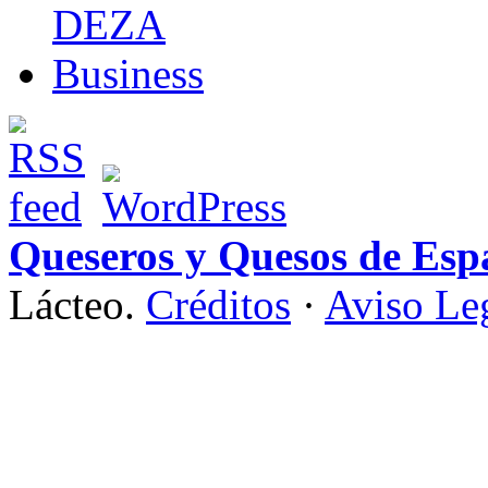
Queseros y Quesos de Esp
Lácteo.
Créditos
·
Aviso Le