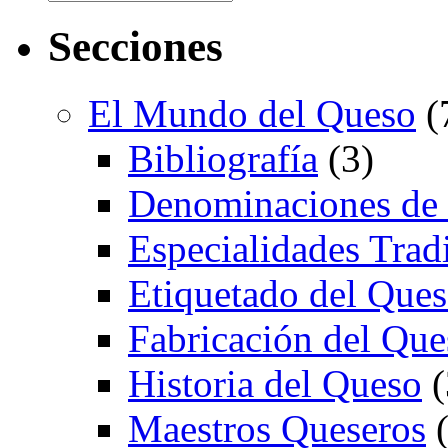
Secciones
El Mundo del Queso
(
Bibliografía
(3)
Denominaciones de
Especialidades Trad
Etiquetado del Que
Fabricación del Que
Historia del Queso
(
Maestros Queseros
(