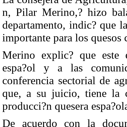
n, Pilar Merino,? hizo bal
departamento, indic? que la
importante para los quesos 
Merino explic? que este 
espa?ol y a las comuni
conferencia sectorial de ag
que, a su juicio, tiene la 
producci?n quesera espa?ol
De acuerdo con la docum