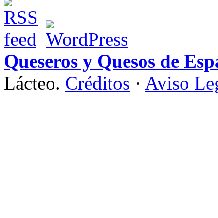
Queseros y Quesos de Esp
Lácteo.
Créditos
·
Aviso Le