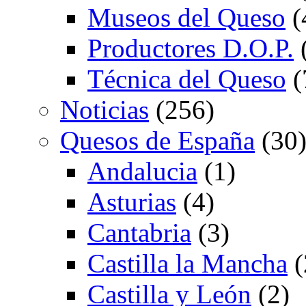
Museos del Queso
(
Productores D.O.P.
Técnica del Queso
(
Noticias
(256)
Quesos de España
(30
Andalucia
(1)
Asturias
(4)
Cantabria
(3)
Castilla la Mancha
(
Castilla y León
(2)