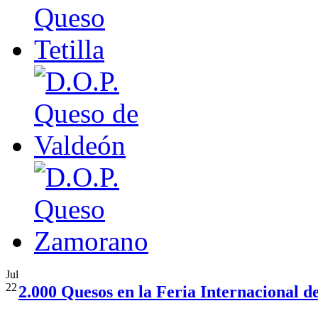
Jul
22
2.000 Quesos en la Feria Internacional d