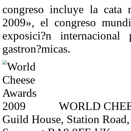
congreso incluye la cata
2009», el congreso mundi
exposici?n internacional
gastron?micas.
WORLD CHEE
Guild House, Station Road,