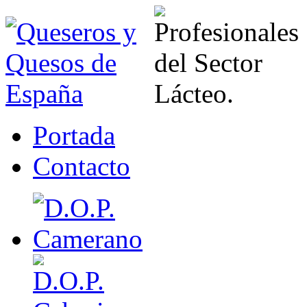
Portada
Contacto