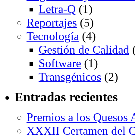
Letra-Q
(1)
Reportajes
(5)
Tecnología
(4)
Gestión de Calidad
(
Software
(1)
Transgénicos
(2)
Entradas recientes
Premios a los Quesos 
XXXII Certamen del Q