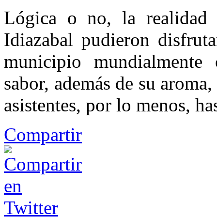
Lógica o no, la realidad
Idiazabal pudieron disfrut
municipio mundialmente 
sabor, además de su aroma,
asistentes, por lo menos, h
Compartir