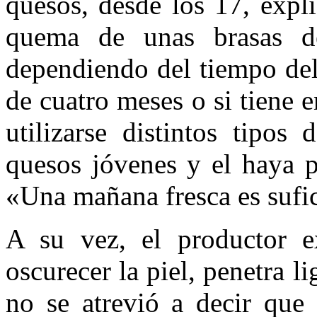
quesos, desde los 17, expl
quema de unas brasas d
dependiendo del tiempo del
de cuatro meses o si tiene 
utilizarse distintos tipos
quesos jóvenes y el haya p
«Una mañana fresca es sufic
A su vez, el productor e
oscurecer la piel, penetra 
no se atrevió a decir que