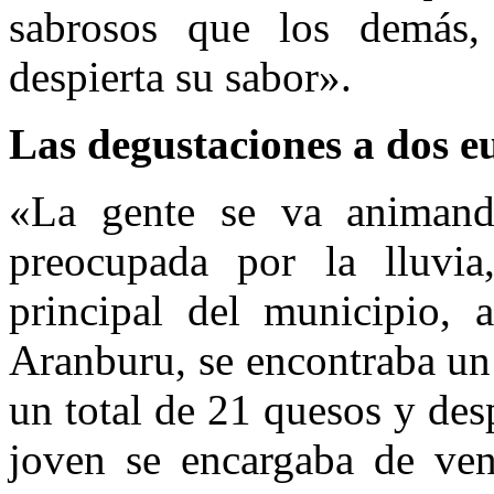
sabrosos que los demás
despierta su sabor».
Las degustaciones a dos e
«La gente se va animand
preocupada por la lluvia
principal del municipio, 
Aranburu, se encontraba un
un total de 21 quesos y des
joven se encargaba de ven