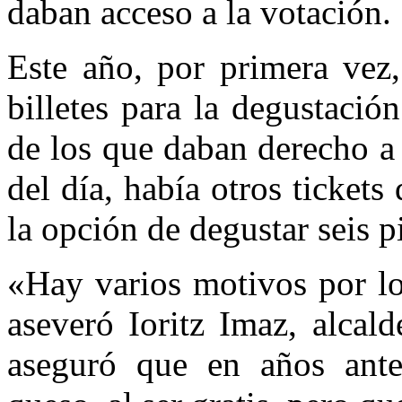
daban acceso a la votación.
Este año, por primera vez,
billetes para la degustació
de los que daban derecho a
del día, había otros ticket
la opción de degustar seis p
«Hay varios motivos por lo
aseveró Ioritz Imaz, alcald
aseguró que en años ante