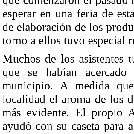
esperar en una feria de esta
de elaboración de los produ
torno a ellos tuvo especial r
Muchos de los asistentes t
que se habían acercado 
municipio. A medida que
localidad el aroma de los d
más evidente. El propio A
ayudó con su caseta para a