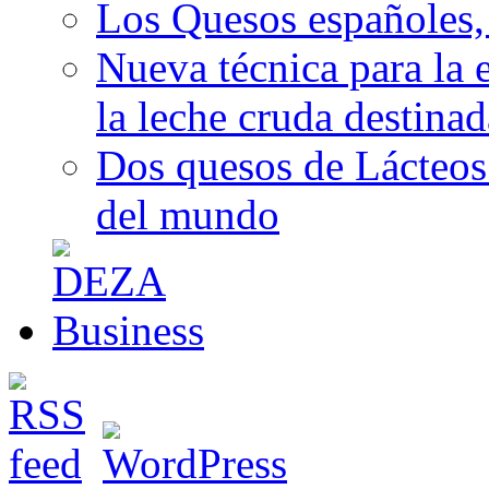
Los Quesos españoles,
Nueva técnica para la 
la leche cruda destina
Dos quesos de Lácteos 
del mundo