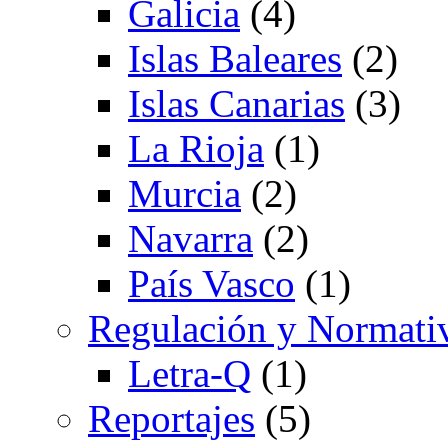
Galicia
(4)
Islas Baleares
(2)
Islas Canarias
(3)
La Rioja
(1)
Murcia
(2)
Navarra
(2)
País Vasco
(1)
Regulación y Normati
Letra-Q
(1)
Reportajes
(5)