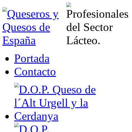
Portada
Contacto