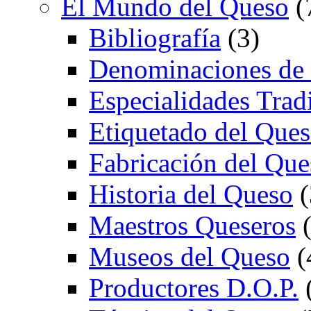
El Mundo del Queso
(
Bibliografía
(3)
Denominaciones de
Especialidades Trad
Etiquetado del Que
Fabricación del Que
Historia del Queso
(
Maestros Queseros
(
Museos del Queso
(
Productores D.O.P.