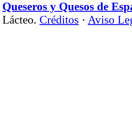
Queseros y Quesos de Esp
Lácteo.
Créditos
·
Aviso Le